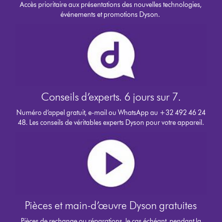
Accès prioritaire aux présentations des nouvelles technologies,
événements et promotions Dyson.
Conseils d’experts. 6 jours sur 7.
Numéro d’appel gratuit, e-mail ou WhatsApp au +32 492 46 24
48. Les conseils de véritables experts Dyson pour votre appareil.
Pièces et main-d’œuvre Dyson gratuites
Pièces de rechange ou réparations, le cas échéant, pendant la