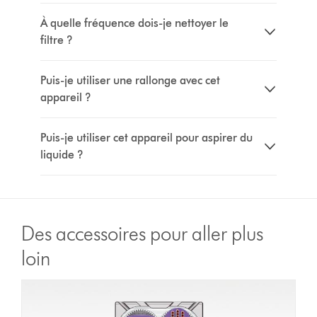
À quelle fréquence dois-je nettoyer le
filtre ?
Puis-je utiliser une rallonge avec cet
appareil ?
Puis-je utiliser cet appareil pour aspirer du
liquide ?
Des accessoires pour aller plus
loin