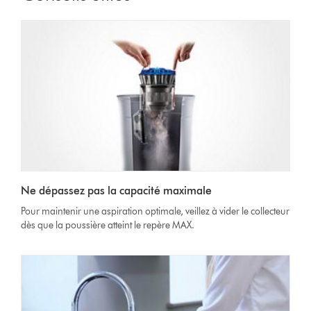
Ne dépassez pas la capacité maximale
Pour maintenir une aspiration optimale, veillez à vider le collecteur
dès que la poussière atteint le repère MAX.