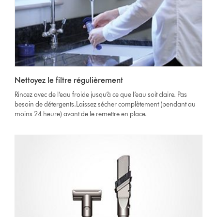
Nettoyez le filtre régulièrement
Rincez avec de l’eau froide jusqu’à ce que l’eau soit claire. Pas
besoin de détergents.Laissez sécher complètement (pendant au
moins 24 heure) avant de le remettre en place.