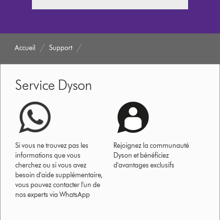
Accueil
Support
Service Dyson
Si vous ne trouvez pas les
Rejoignez la communauté
informations que vous
Dyson et bénéficiez
cherchez ou si vous avez
d'avantages exclusifs
besoin d'aide supplémentaire,
vous pouvez contacter l'un de
nos experts via WhatsApp