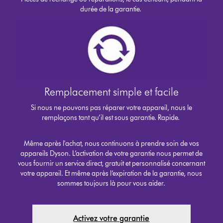
durée de la garantie.
Remplacement simple et facile
Si nous ne pouvons pas réparer votre appareil, nous le
remplaçons tant qu’il est sous garantie. Rapide.
Même après l'achat, nous continuons à prendre soin de vos
appareils Dyson. L’activation de votre garantie nous permet de
vous fournir un service direct, gratuit et personnalisé concernant
votre appareil. Et même après l’expiration de la garantie, nous
sommes toujours là pour vous aider.
Activez votre garantie