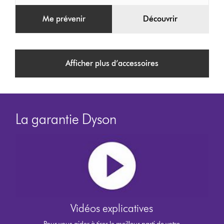
Me prévenir
Découvrir
Afficher plus d’accessoires
La garantie Dyson
Vidéos explicatives