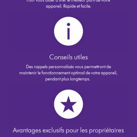
Pour vous aider à tirer le meilleur parti de votre
appareil. Rapide et facile.
Conseils utiles
Des rappels personnalisés vous permettront de
maintenir le fonctionnement optimal de votre appareil,
pendant plus longtemps.
Avantages exclusifs pour les propriétaires