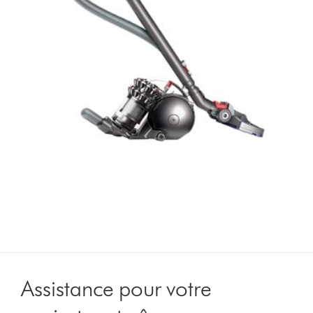
Assistance pour votre