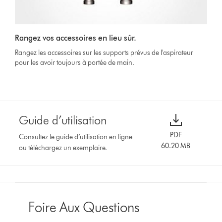
Rangez vos accessoires en lieu sûr.
Rangez les accessoires sur les supports prévus de l'aspirateur
pour les avoir toujours à portée de main.
Guide d’utilisation
PDF
Consultez le guide d’utilisation en ligne
60.20 MB
ou téléchargez un exemplaire.
Foire Aux Questions