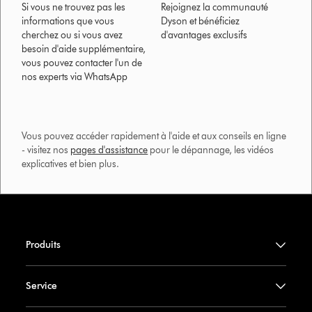
Si vous ne trouvez pas les
Rejoignez la communauté
informations que vous
Dyson et bénéficiez
cherchez ou si vous avez
d'avantages exclusifs
besoin d'aide supplémentaire,
vous pouvez contacter l'un de
nos experts via WhatsApp
Vous pouvez accéder rapidement à l'aide et aux conseils en ligne
- visitez nos
pages d'assistance
pour le dépannage, les vidéos
explicatives et bien plus.​
Produits
Service