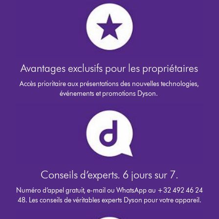
Avantages exclusifs pour les propriétaires
Accès prioritaire aux présentations des nouvelles technologies,
événements et promotions Dyson.
Conseils d’experts. 6 jours sur 7.
Numéro d’appel gratuit, e-mail ou WhatsApp au +32 492 46 24
48. Les conseils de véritables experts Dyson pour votre appareil.