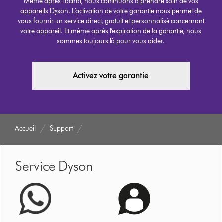
Même après l'achat, nous continuons à prendre soin de vos
appareils Dyson. L’activation de votre garantie nous permet de
vous fournir un service direct, gratuit et personnalisé concernant
votre appareil. Et même après l’expiration de la garantie, nous
sommes toujours là pour vous aider.
Activez votre garantie
Accueil
Support
Service Dyson