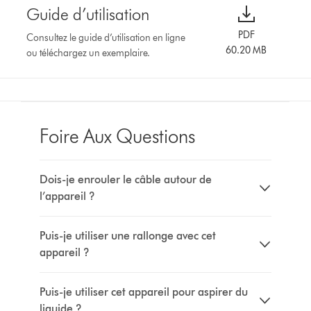
Guide d’utilisation
PDF
Consultez le guide d’utilisation en ligne
60.20 MB
ou téléchargez un exemplaire.
Foire Aux Questions
Dois-je enrouler le câble autour de
l’appareil ?
Puis-je utiliser une rallonge avec cet
appareil ?
Puis-je utiliser cet appareil pour aspirer du
liquide ?