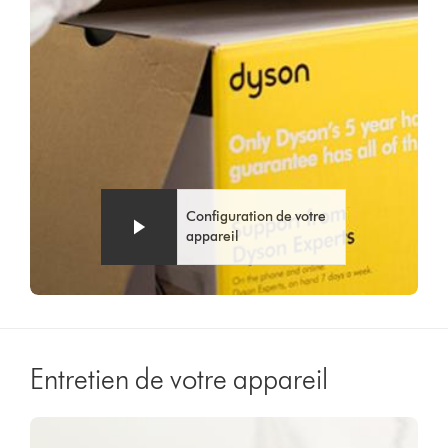
Configuration de votre
appareil
Entretien de votre appareil