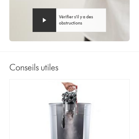
Vérifier s'il y a des
obstructions
Conseils utiles