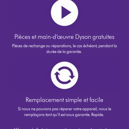
Pièces et main-d’œuvre Dyson gratuites
Pièces de rechange ou réparations, le cas échéant, pendant la
durée de la garantie.
Remplacement simple et facile
Si nous ne pouvons pas réparer votre appareil, nous le
remplaçons tant qu’il est sous garantie. Rapide.