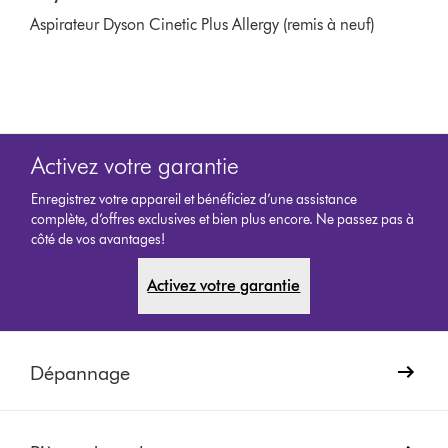
Aspirateur Dyson Cinetic Plus Allergy (remis à neuf)
Activez votre garantie
Enregistrez votre appareil et bénéficiez d’une assistance
complète, d’offres exclusives et bien plus encore. Ne passez pas à
côté de vos avantages!
Activez votre garantie
Dépannage