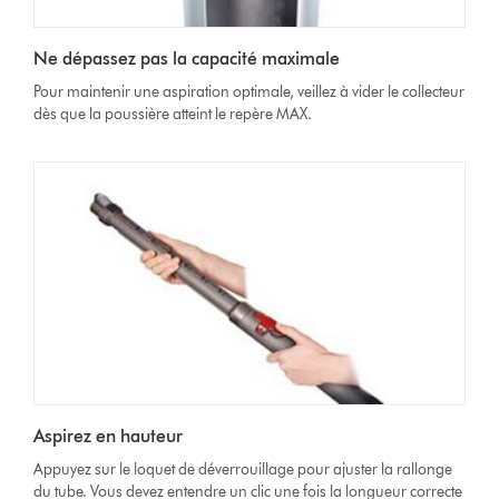
Ne dépassez pas la capacité maximale
Pour maintenir une aspiration optimale, veillez à vider le collecteur
dès que la poussière atteint le repère MAX.
Aspirez en hauteur
Appuyez sur le loquet de déverrouillage pour ajuster la rallonge
du tube. Vous devez entendre un clic une fois la longueur correcte