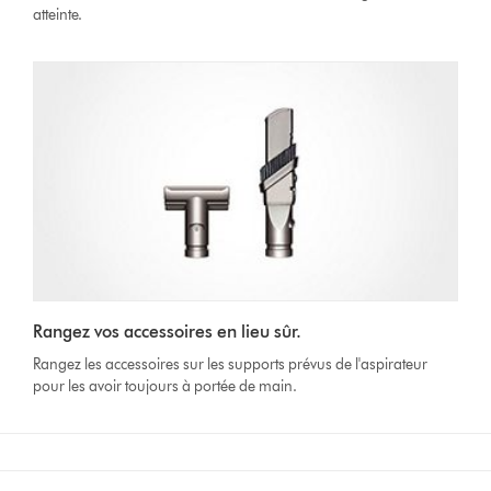
atteinte.
Rangez vos accessoires en lieu sûr.
Rangez les accessoires sur les supports prévus de l'aspirateur
pour les avoir toujours à portée de main.