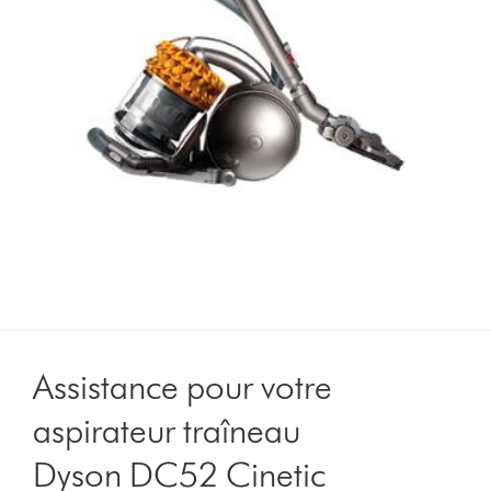
Assistance pour votre
aspirateur traîneau
Dyson DC52 Cinetic