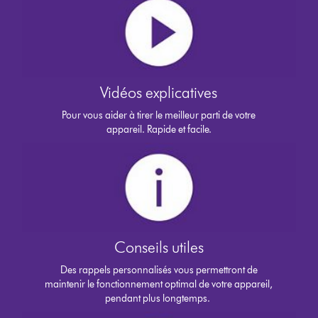
Vidéos explicatives
Pour vous aider à tirer le meilleur parti de votre
appareil. Rapide et facile.
Conseils utiles
Des rappels personnalisés vous permettront de
maintenir le fonctionnement optimal de votre appareil,
pendant plus longtemps.