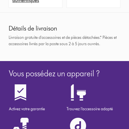
authentiques
Détails de livraison
Livraison gratuite d'accessoires et de pièces détachées.*
Pièces et
accessoires livrés par la poste sous 2 à 5 jours ouvrés.
Vous possédez un appareil ?
Activez votre garantie
Trouvez l’accessoire adapté