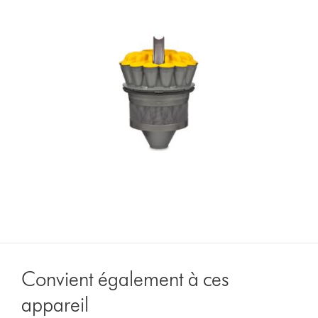
Convient également à ces
appareil