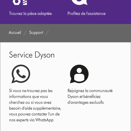
Trouvez la pièce adaptée
Profitez de l'assistance
Accueil
Support
Service Dyson
Si vous ne trouvez pas les
Rejoignez la communauté
informations que vous
Dyson et bénéficiez
cherchez ou si vous avez
d'avantages exclusifs
besoin d'aide supplémentaire,
vous pouvez contacter l'un de
nos experts via WhatsApp