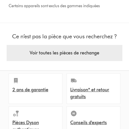
Certains appareils sont exclus des gammes indiquées
Ce n’est pas la pièce que vous recherchez ?
Voir toutes les pièces de rechange
2 ans de garantie
Livraison* et retour
gratuits
Pièces Dyson
Conseils d'experts