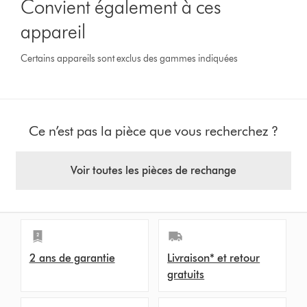
Convient également à ces
appareil
Certains appareils sont exclus des gammes indiquées
Ce n’est pas la pièce que vous recherchez ?
Voir toutes les pièces de rechange
2 ans de garantie
Livraison* et retour
gratuits