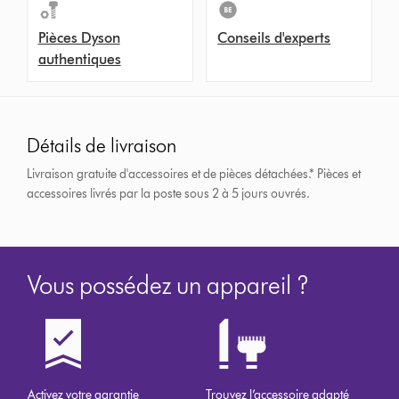
Pièces Dyson
Conseils d'experts
authentiques
Détails de livraison
Livraison gratuite d'accessoires et de pièces détachées.*
Pièces et
accessoires livrés par la poste sous 2 à 5 jours ouvrés.
Vous possédez un appareil ?
Activez votre garantie
Trouvez l’accessoire adapté