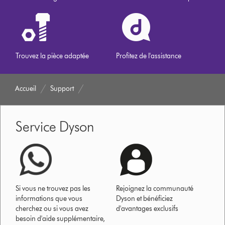
Trouvez la pièce adaptée
Profitez de l'assistance
Accueil
Support
Service Dyson
Si vous ne trouvez pas les
Rejoignez la communauté
informations que vous
Dyson et bénéficiez
cherchez ou si vous avez
d'avantages exclusifs
besoin d'aide supplémentaire,