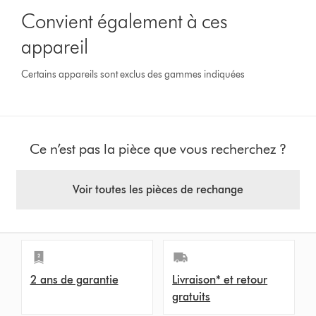
Convient également à ces
appareil
Certains appareils sont exclus des gammes indiquées
Ce n’est pas la pièce que vous recherchez ?
Voir toutes les pièces de rechange
2 ans de garantie
Livraison* et retour
gratuits