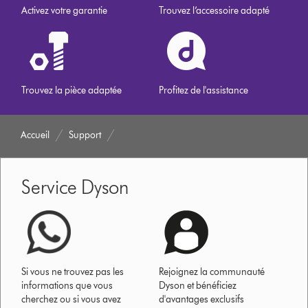
Activez votre garantie
Trouvez l’accessoire adapté
Trouvez la pièce adaptée
Profitez de l'assistance
Accueil
Support
Service Dyson
Si vous ne trouvez pas les
Rejoignez la communauté
informations que vous
Dyson et bénéficiez
cherchez ou si vous avez
d'avantages exclusifs