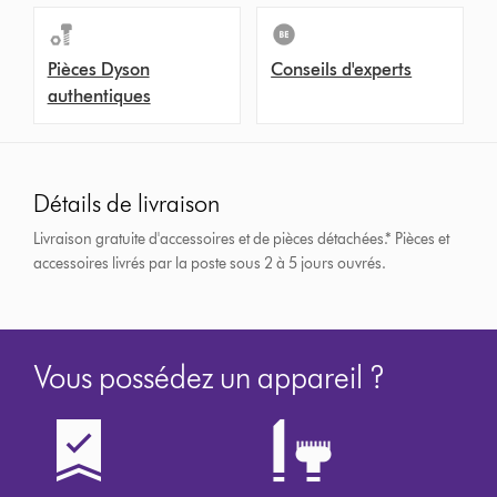
Pièces Dyson
Conseils d'experts
authentiques
Détails de livraison
Livraison gratuite d'accessoires et de pièces détachées.*
Pièces et
accessoires livrés par la poste sous 2 à 5 jours ouvrés.
Vous possédez un appareil ?