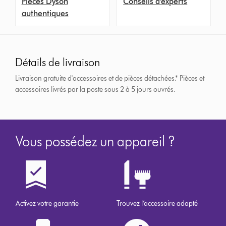
Pièces Dyson
Conseils d'experts
authentiques
Détails de livraison
Livraison gratuite d'accessoires et de pièces détachées.*
Pièces et
accessoires livrés par la poste sous 2 à 5 jours ouvrés.
Vous possédez un appareil ?
Activez votre garantie
Trouvez l’accessoire adapté