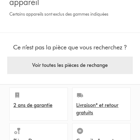
appareil
Certains appareils sont exclus des gammes indiquées
Ce n’est pas la pièce que vous recherchez ?
Voir toutes les pièces de rechange
2 ans de garantie
Livraison* et retour
gratuits