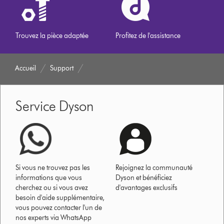
Trouvez la pièce adaptée
Profitez de l'assistance
Accueil
Support
Service Dyson
Si vous ne trouvez pas les
Rejoignez la communauté
informations que vous
Dyson et bénéficiez
cherchez ou si vous avez
d'avantages exclusifs
besoin d'aide supplémentaire,
vous pouvez contacter l'un de
nos experts via WhatsApp