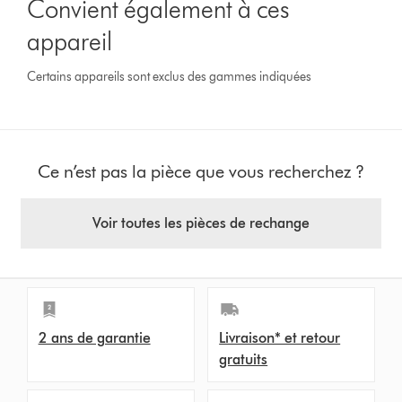
Convient également à ces
appareil
Certains appareils sont exclus des gammes indiquées
Ce n’est pas la pièce que vous recherchez ?
Voir toutes les pièces de rechange
2 ans de garantie
Livraison* et retour
gratuits