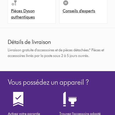
Pièces Dyson
Conseils d'experts
authentiques
Détails de livraison
Livraison gratuite d'accessoires et de pièces détachées.*
Pièces et
accessoires livrés par la poste sous 2 à 5 jours ouvrés.
Vous possédez un appareil ?
Activez votre garantie
Trouvez l’accessoire adapté