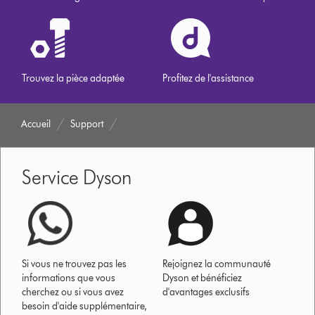
Trouvez la pièce adaptée
Profitez de l'assistance
Accueil
Support
Service Dyson
Si vous ne trouvez pas les
Rejoignez la communauté
informations que vous
Dyson et bénéficiez
cherchez ou si vous avez
d'avantages exclusifs
besoin d'aide supplémentaire,