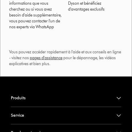
informations que vous
Dyson et bénéficiez
cherchez ou si vous avez
d'avantages exclusifs
besoin d'aide supplémentaire,
vous pouvez contacter l'un de
nos experts via WhatsApp
Vous pouvez accéder rapidement à l'aide et aux conseils en ligne
- visitez nos
pages d'assistance
pour le dépannage, les vidéos
explicatives et bien plus.​
Produits
Service