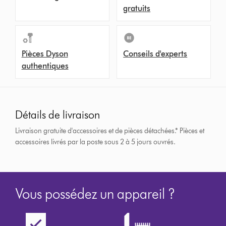
gratuits
Pièces Dyson
Conseils d'experts
authentiques
Détails de livraison
Livraison gratuite d'accessoires et de pièces détachées.*
Pièces et
accessoires livrés par la poste sous 2 à 5 jours ouvrés.
Vous possédez un appareil ?