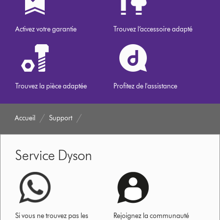
Activez votre garantie
Trouvez l’accessoire adapté
Trouvez la pièce adaptée
Profitez de l'assistance
Accueil
Support
Service Dyson
Si vous ne trouvez pas les
Rejoignez la communauté