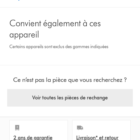
Convient également à ces
appareil
Certains appareils sont exclus des gammes indiquées
Ce n’est pas la pièce que vous recherchez ?
Voir toutes les pièces de rechange
2 ans de garantie
Livraison* et retour