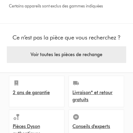
Certains appareils sont exclus des gammes indiquées
Ce n’est pas la pièce que vous recherchez ?
Voir toutes les pièces de rechange
2 ans de garantie
Livraison* et retour
gratuits
Pièces Dyson
Conseils d'experts