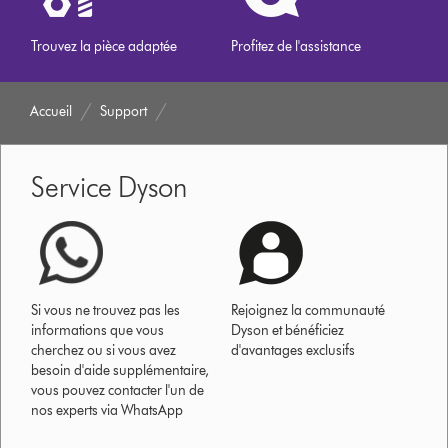
Trouvez la pièce adaptée
Profitez de l'assistance
Accueil
Support
Service Dyson
Si vous ne trouvez pas les
Rejoignez la communauté
informations que vous
Dyson et bénéficiez
cherchez ou si vous avez
d'avantages exclusifs
besoin d'aide supplémentaire,
vous pouvez contacter l'un de
nos experts via WhatsApp