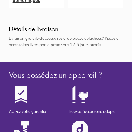
authentiques
Détails de livraison
Livraison gratuite d'accessoires et de pièces détachées.*
Pièces et
accessoires livrés par la poste sous 2 à 5 jours ouvrés.
Vous possédez un appareil ?
Activez votre garantie
Trouvez l’accessoire adapté