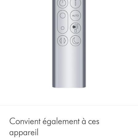
Convient également à ces
appareil