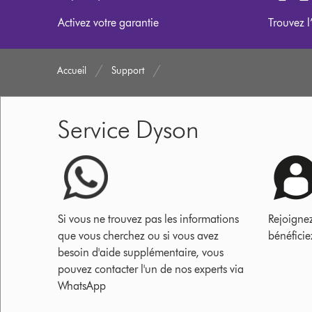
Activez votre garantie
Trouvez l
Accueil
Support
Service Dyson
Si vous ne trouvez pas les informations
Rejoigne
que vous cherchez ou si vous avez
bénéficie
besoin d'aide supplémentaire, vous
pouvez contacter l'un de nos experts via
WhatsApp