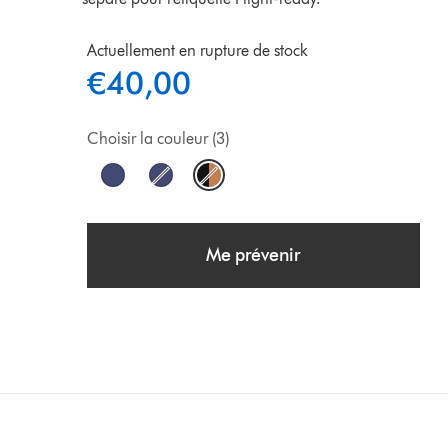
Actuellement en rupture de stock
€40,00
Choisir la couleur (3)
Me prévenir