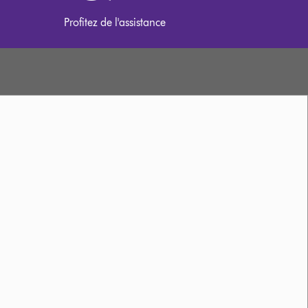
Profitez de l'assistance