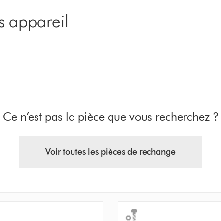
s appareil
Ce n’est pas la pièce que vous recherchez ?
Voir toutes les pièces de rechange