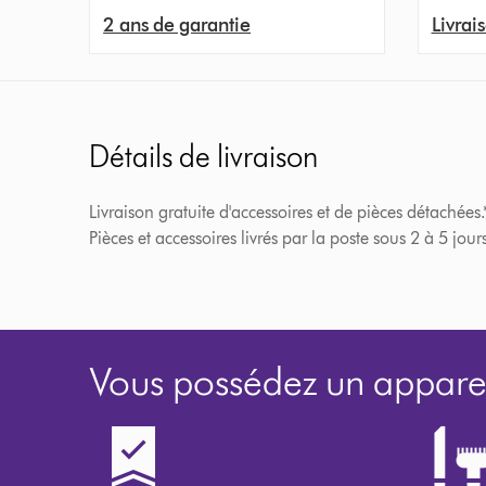
2 ans de garantie
Livrais
Détails de livraison
Livraison gratuite d'accessoires et de pièces détachées.
Pièces et accessoires livrés par la poste sous 2 à 5 jour
Vous possédez un apparei