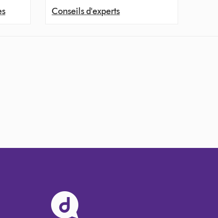
es
Conseils d'experts