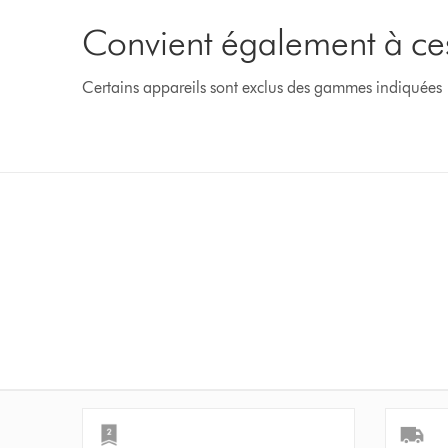
Convient également à ce
Certains appareils sont exclus des gammes indiquées