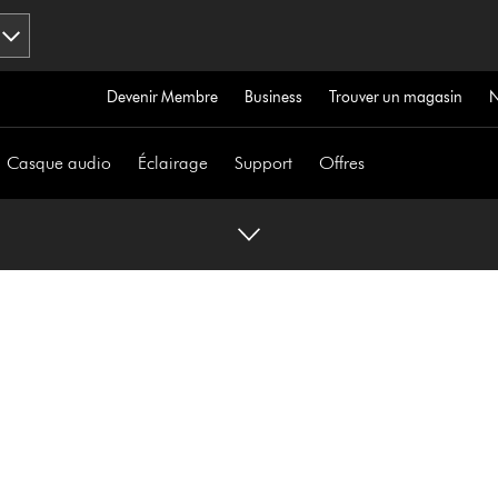
Devenir Membre
Business
Trouver un magasin
Casque audio
Éclairage
Support
Offres