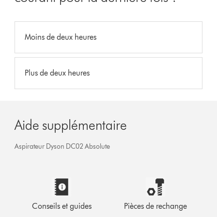
Moins de deux heures
Plus de deux heures
Aide supplémentaire
Aspirateur Dyson DC02 Absolute
Conseils et guides
Pièces de rechange