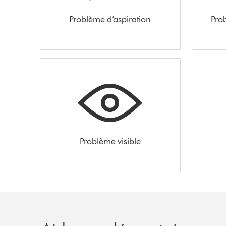
Problème d’aspiration
Pro
Problème visible