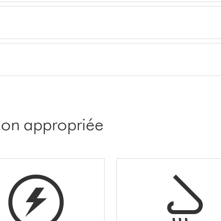
tion appropriée