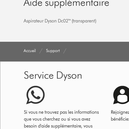
Aide supplémentaire
Aspirateur Dyson Dc02™ (transparent)
Accueil
Support
Service Dyson
Si vous ne trouvez pas les informations
Rejoigne
que vous cherchez ou si vous avez
bénéficie
besoin d'aide supplémentaire, vous