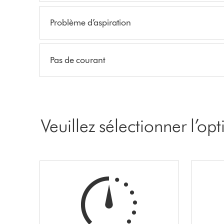
Problème d’aspiration
Pas de courant
Veuillez sélectionner l’op