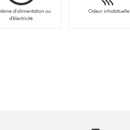
blème d'alimentation ou
Odeur inhabituelle
d’électricité