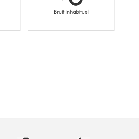
Bruit inhabituel