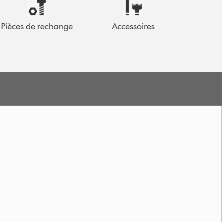
Pièces de rechange
Accessoires