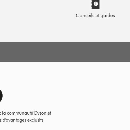
Conseils et guides
z la communauté Dyson et
z d'avantages exclusifs