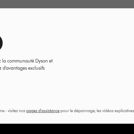
z la communauté Dyson et
z d'avantages exclusifs
ne - visitez nos
pages d'assistance
pour le dépannage, les vidéos explicatives 