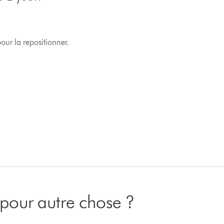
our la repositionner.
pour autre chose ?