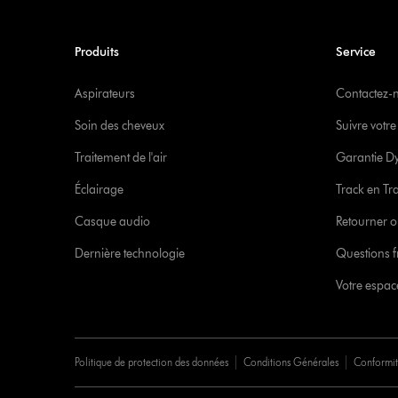
Produits
Service
Aspirateurs
Contactez-
Soin des cheveux
Suivre vot
Traitement de l'air
Garantie D
Éclairage
Track en Tr
Casque audio
Retourner o
Dernière technologie
Questions f
Votre espa
Politique de protection des données
Conditions Générales
Conformi