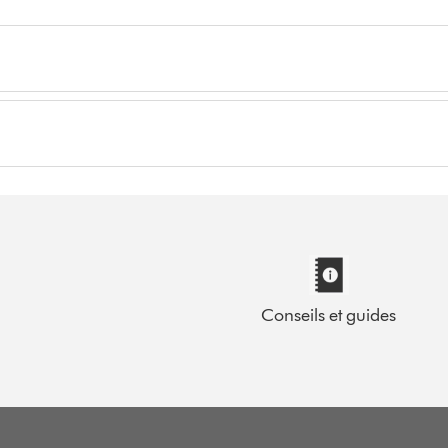
Conseils et guides