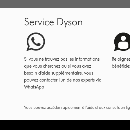
Service Dyson
Si vous ne trouvez pas les informations
Rejoigne
que vous cherchez ou si vous avez
bénéficie
besoin d'aide supplémentaire, vous
pouvez contacter l'un de nos experts via
WhatsApp
Vous pouvez accéder rapidement à l'aide et aux conseils en lig