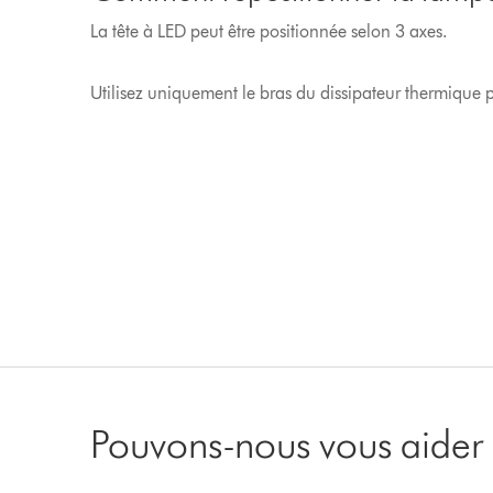
La tête à LED peut être positionnée selon 3 axes.
Utilisez uniquement le bras du dissipateur thermique p
Pouvons-nous vous aider 