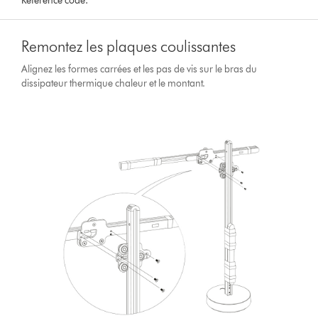
Reference code:
Remontez les plaques coulissantes
Alignez les formes carrées et les pas de vis sur le bras du
dissipateur thermique chaleur et le montant.