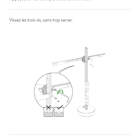
Vissez les trois vis, sans trop serrer.