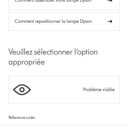
Comment assembler votre lampe Dyson
Comment repositionner la lampe Dyson
Veuillez sélectionner l’option
appropriée
Problème visible
Reference code: