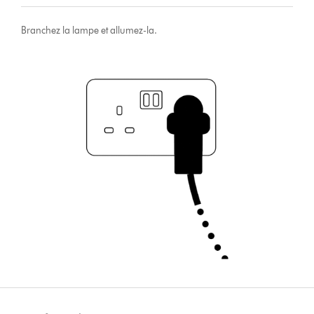
Branchez la lampe et allumez-la.