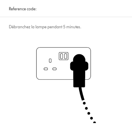
Reference code:
Débranchez la lampe pendant 5 minutes.