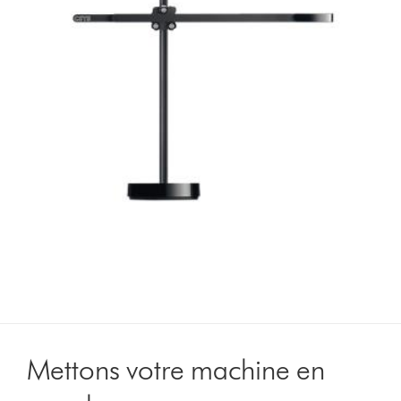
Mettons votre machine en