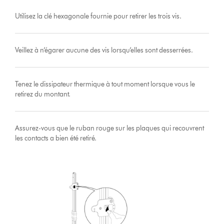
Utilisez la clé hexagonale fournie pour retirer les trois vis.
Veillez à n’égarer aucune des vis lorsqu’elles sont desserrées.
Tenez le dissipateur thermique à tout moment lorsque vous le
retirez du montant.
Assurez-vous que le ruban rouge sur les plaques qui recouvrent
les contacts a bien été retiré.