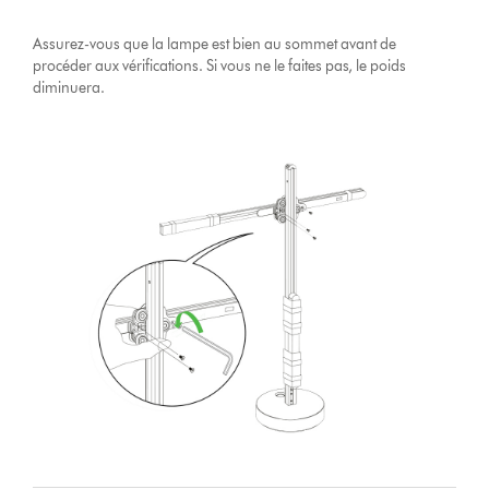
Assurez-vous que la lampe est bien au sommet avant de
procéder aux vérifications. Si vous ne le faites pas, le poids
diminuera.