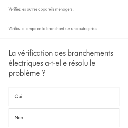
Vérifiez les autres appareils ménagers.
Vérifiez la lampe en la branchant sur une autre prise.
La vérification des branchements
électriques a-t-elle résolu le
problème ?
Oui
Non