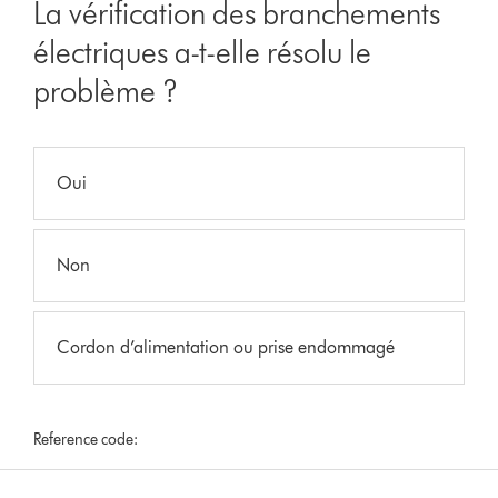
La vérification des branchements
électriques a-t-elle résolu le
problème ?
Oui
Non
Cordon d’alimentation ou prise endommagé
Reference code: