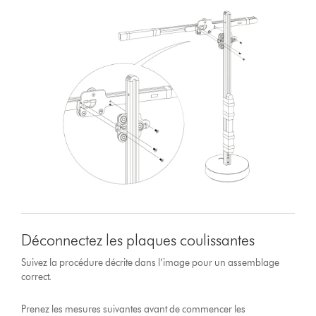
Déconnectez les plaques coulissantes
Suivez la procédure décrite dans l’image pour un assemblage
correct.
Prenez les mesures suivantes avant de commencer les