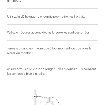
diminuera.
Utilisez la clé hexagonale fournie pour retirer les trois vis.
Veillez à n’égarer aucune des vis lorsqu’elles sont desserrées.
Tenez le dissipateur thermique à tout moment lorsque vous le
retirez du montant.
Assurez-vous que le ruban rouge sur les plaques qui recouvrent
les contacts a bien été retiré.