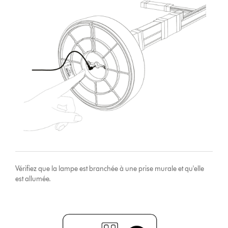
Vérifiez que la lampe est branchée à une prise murale et qu'elle
est allumée.