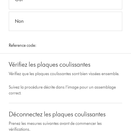
Non
Reference code:
Vérifiez les plaques coulissantes
Vérifiez que les plaques coulissantes sont bien vissées ensemble.
Suivez la procédure décrite dans l’image pour un assemblage
correct.
Déconnectez les plaques coulissantes
Prenez les mesures suivantes avant de commencer les
vérifications.