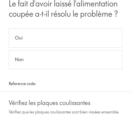
Le fait d'avoir laissé l'alimentation
coupée a-t-il résolu le problème ?
Oui
Non
Reference code:
Vérifiez les plaques coulissantes
Vérifiez que les plaques coulissantes sont bien vissées ensemble.