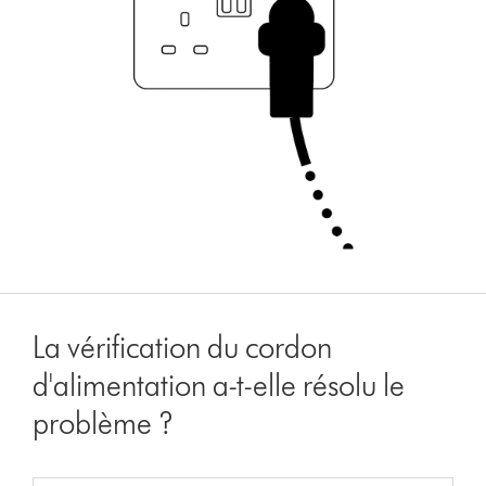
La vérification du cordon
d'alimentation a-t-elle résolu le
problème ?