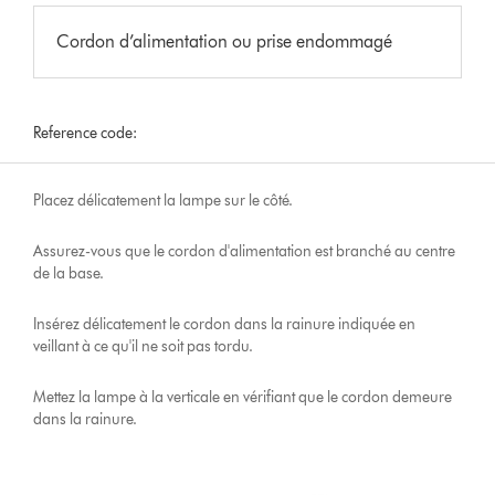
Cordon d’alimentation ou prise endommagé
Reference code:
Placez délicatement la lampe sur le côté.
Assurez-vous que le cordon d'alimentation est branché au centre
de la base.
Insérez délicatement le cordon dans la rainure indiquée en
veillant à ce qu'il ne soit pas tordu.
Mettez la lampe à la verticale en vérifiant que le cordon demeure
dans la rainure.