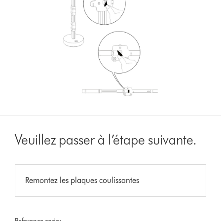
Veuillez passer à l’étape suivante.
Remontez les plaques coulissantes