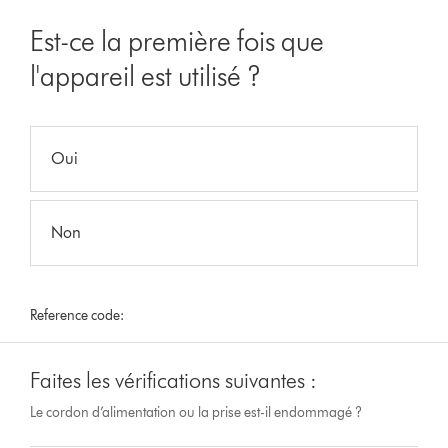
Est-ce la première fois que
l'appareil est utilisé ?
Oui
Non
Reference code:
Faites les vérifications suivantes :
Le cordon d’alimentation ou la prise est-il endommagé ?