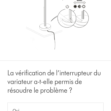
La vérification de l’interrupteur du
variateur a-t-elle permis de
résoudre le problème ?
Oui