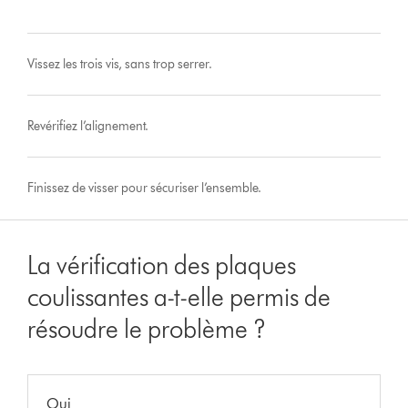
Vissez les trois vis, sans trop serrer.
Revérifiez l’alignement.
Finissez de visser pour sécuriser l’ensemble.
La vérification des plaques
coulissantes a-t-elle permis de
résoudre le problème ?
Oui