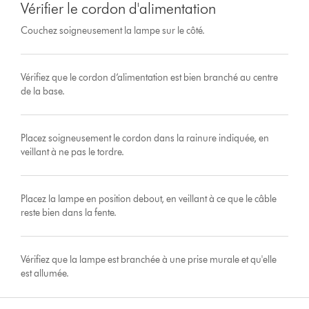
Vérifier le cordon d'alimentation
Couchez soigneusement la lampe sur le côté.
Vérifiez que le cordon d’alimentation est bien branché au centre
de la base.
Placez soigneusement le cordon dans la rainure indiquée, en
veillant à ne pas le tordre.
Placez la lampe en position debout, en veillant à ce que le câble
reste bien dans la fente.
Vérifiez que la lampe est branchée à une prise murale et qu'elle
est allumée.