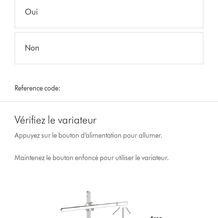
Oui
Non
Reference code:
Vérifiez le variateur
Appuyez sur le bouton d’alimentation pour allumer.
Maintenez le bouton enfoncé pour utiliser le variateur.