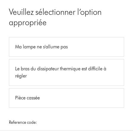
Veuillez sélectionner l’option
appropriée
Ma lampe ne s'allume pas
Le bras du dissipateur thermique est difficile à
régler
Pièce cassée
Reference code: