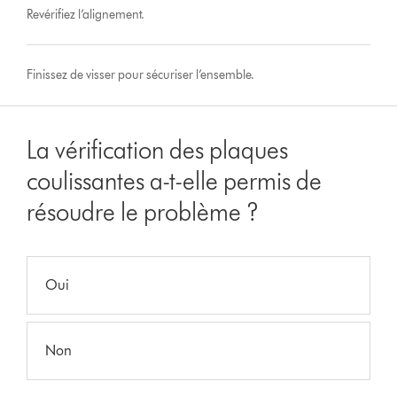
Revérifiez l’alignement.
Finissez de visser pour sécuriser l’ensemble.
La vérification des plaques
coulissantes a-t-elle permis de
résoudre le problème ?
Oui
Non