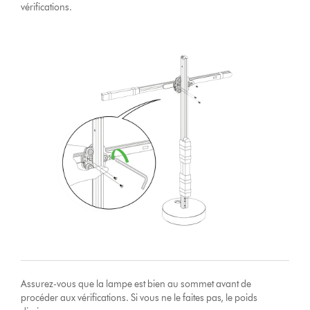
vérifications.
Assurez-vous que la lampe est bien au sommet avant de
procéder aux vérifications. Si vous ne le faites pas, le poids