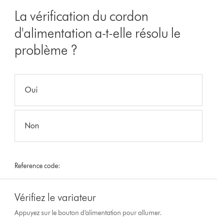
La vérification du cordon
d'alimentation a-t-elle résolu le
problème ?
Oui
Non
Reference code:
Vérifiez le variateur
Appuyez sur le bouton d’alimentation pour allumer.