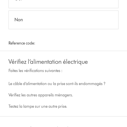
Non
Reference code:
Vérifiez l’alimentation électrique
Faites les vérifications suivantes :
Le câble d’alimentation ou la prise sont-ils endommagés ?
Vérifiez les autres appareils ménagers.
Testez la lampe sur une autre prise.