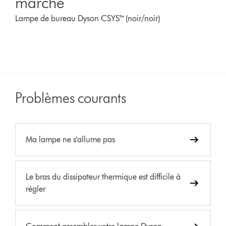
marche
Lampe de bureau Dyson CSYS™ (noir/noir)
Problèmes courants
Ma lampe ne s'allume pas
Le bras du dissipateur thermique est difficile à
régler