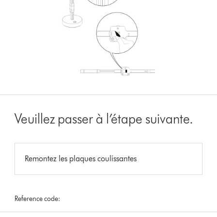
Veuillez passer à l’étape suivante.
Remontez les plaques coulissantes
Reference code: