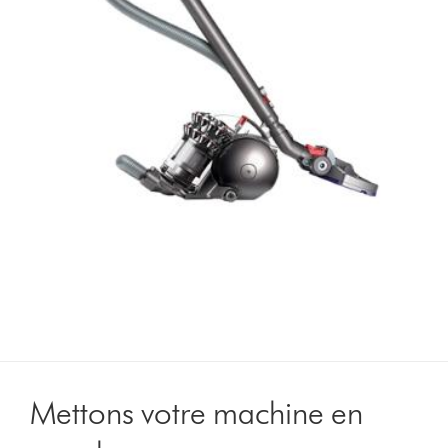
Mettons votre machine en