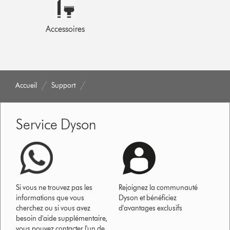
Accessoires
Accueil
Support
Service Dyson
Si vous ne trouvez pas les
Rejoignez la communauté
informations que vous
Dyson et bénéficiez
cherchez ou si vous avez
d'avantages exclusifs
besoin d'aide supplémentaire,
vous pouvez contacter l'un de