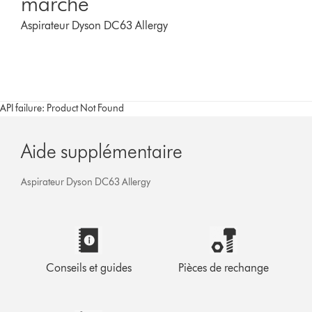
marche
Aspirateur Dyson DC63 Allergy
API failure: Product Not Found
Aide supplémentaire
Aspirateur Dyson DC63 Allergy
Conseils et guides
Pièces de rechange