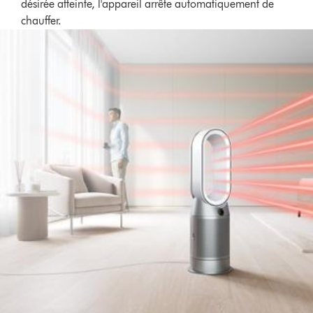
désirée atteinte, l'appareil arrête automatiquement de
chauffer.