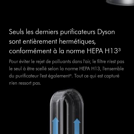
Seuls les derniers purificateurs Dyson
sont entièrement hermétiques,
conformément à la norme HEPA H13³
Pour éviter le rejet de polluants dans l'air, le filtre n'est pas
le seul à être scellé selon la norme HEPA H13, l'ensemble
du purificateur l'est également³. Tout ce qui est capturé
n'en ressort pas.