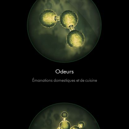
Odeurs
Émanations domestiques et de cuisine