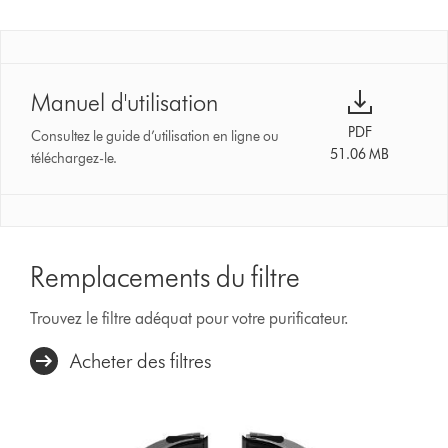
Manuel d'utilisation
PDF
Consultez le guide d’utilisation en ligne ou
51.06 MB
téléchargez-le.
Remplacements du filtre
Trouvez le filtre adéquat pour votre purificateur.
Acheter des filtres