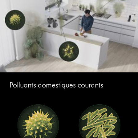
Polluants domestiques courants