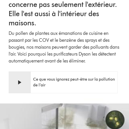
concerne pas seulement l'extérieur.
Elle l'est aussi à l'intérieur des
maisons.
Du pollen de plantes aux émanations de cuisine en
passant par les COV et le benzène des sprays et des
bougies, nos maisons peuvent garder des polluants dans
l'air. Voici pourquoi les purificateurs Dyson les détectent
automatiquement avant de les éliminer.
Ce que vous ignorez peut-être sur la pollution
de l’air