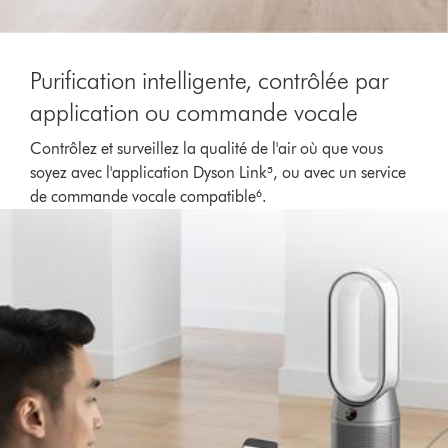
Purification intelligente, contrôlée par
application ou commande vocale
Contrôlez et surveillez la qualité de l'air où que vous
soyez avec l'application Dyson Link⁵, ou avec un service
de commande vocale compatible⁶.