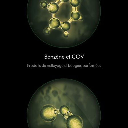
Benzène et COV
Produits de nettoyage et bougies parfumées