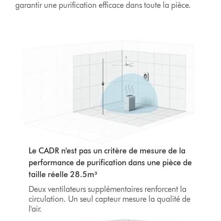
garantir une purification efficace dans toute la pièce.
Le CADR n'est pas un critère de mesure de la
performance de purification dans une pièce de
taille réelle 28.5m³
Deux ventilateurs supplémentaires renforcent la
circulation. Un seul capteur mesure la qualité de
l'air.