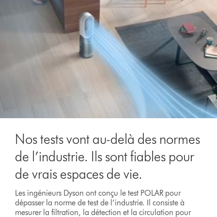
Nos tests vont au-delà des normes
de l’industrie. Ils sont fiables pour
de vrais espaces de vie.
Les ingénieurs Dyson ont conçu le test POLAR pour
dépasser la norme de test de l’industrie. Il consiste à
mesurer la filtration, la détection et la circulation pour