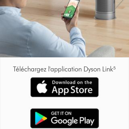
Téléchargez l'application Dyson Link⁵