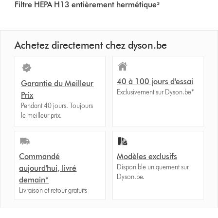
Filtre HEPA H13 entièrement hermétique³
Achetez directement chez dyson.be
40 à 100 jours d'essai
Garantie du Meilleur
Exclusivement sur Dyson.be*
Prix
Pendant 40 jours. Toujours
le meilleur prix.
Commandé
Modèles exclusifs
Disponible uniquement sur
aujourd'hui, livré
Dyson.be.
demain*
Livraison et retour gratuits