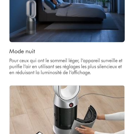
Mode nuit
Pour ceux qui ont le sommeil léger, l’appareil surveille et
purifie l’air en utilisant ses réglages les plus silencieux et
en réduisant la luminosité de l’affichage.