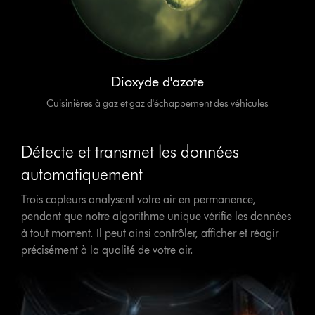
Dioxyde d'azote
Cuisinières à gaz et gaz d'échappement des véhicules
Détecte et transmet les données
automatiquement
Trois capteurs analysent votre air en permanence,
pendant que notre algorithme unique vérifie les données
à tout moment. Il peut ainsi contrôler, afficher et réagir
précisément à la qualité de votre air.