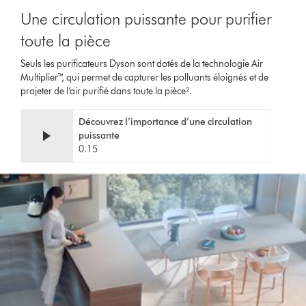
Une circulation puissante pour purifier
toute la pièce
Seuls les purificateurs Dyson sont dotés de la technologie Air
Multiplier™, qui permet de capturer les polluants éloignés et de
projeter de l’air purifié dans toute la pièce².
Découvrez l’importance d’une circulation
puissante
0.15