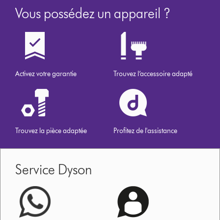
Vous possédez un appareil ?
Activez votre garantie
Trouvez l’accessoire adapté
Trouvez la pièce adaptée
Profitez de l'assistance
Service Dyson