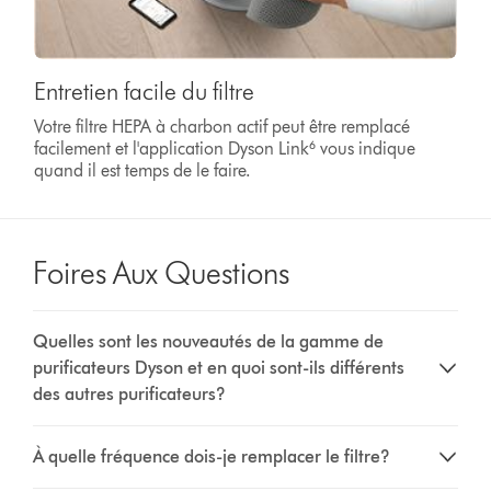
Entretien facile du filtre
Votre filtre HEPA à charbon actif peut être remplacé
facilement et l'application Dyson Link⁶ vous indique
quand il est temps de le faire.
Foires Aux Questions
Quelles sont les nouveautés de la gamme de
purificateurs Dyson et en quoi sont-ils différents
des autres purificateurs?
À quelle fréquence dois-je remplacer le filtre?