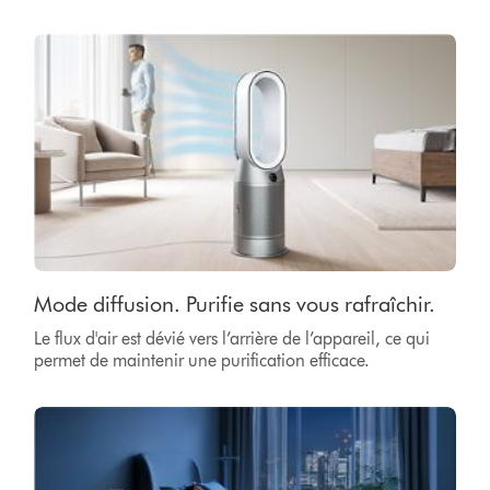
Mode diffusion. Purifie sans vous rafraîchir.
Le flux d'air est dévié vers l’arrière de l’appareil, ce qui
permet de maintenir une purification efficace.