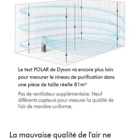
Le test POLAR de Dyson va encore plus loin
pour mesurer le niveau de purification dans
une pièce de taille réelle 81m³
Pas de ventilateur supplémentaire. Neuf
différents capteurs pour mesurer la qualité de
l'air de manière uniforme.
La mauvaise qualité de l'air ne