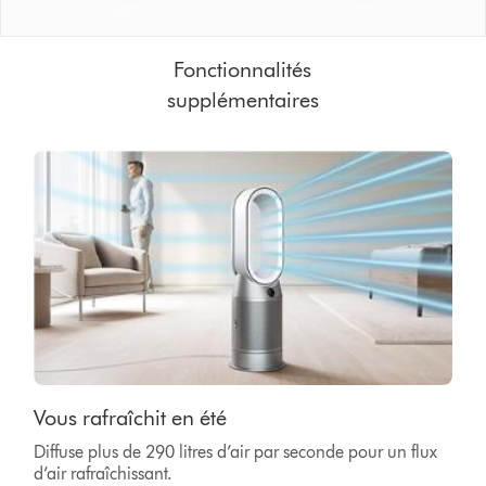
Fonctionnalités
supplémentaires
Vous rafraîchit en été
Diffuse plus de 290 litres d’air par seconde pour un flux
d’air rafraîchissant.