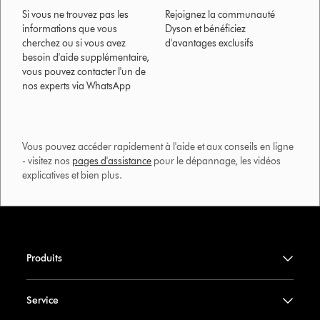
Si vous ne trouvez pas les
Rejoignez la communauté
informations que vous
Dyson et bénéficiez
cherchez ou si vous avez
d'avantages exclusifs
besoin d'aide supplémentaire,
vous pouvez contacter l'un de
nos experts via WhatsApp
Vous pouvez accéder rapidement à l'aide et aux conseils en ligne
- visitez nos
pages d'assistance
pour le dépannage, les vidéos
explicatives et bien plus.​
Produits
Service