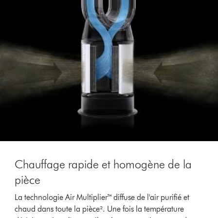
Chauffage rapide et homogène de la
pièce
La technologie Air Multiplier™ diffuse de l'air purifié et
chaud dans toute la pièce². Une fois la température