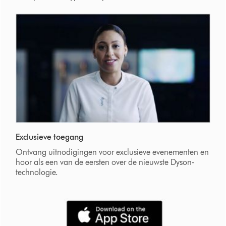
Exclusieve toegang
Ontvang uitnodigingen voor exclusieve evenementen en
hoor als een van de eersten over de nieuwste Dyson-
technologie.