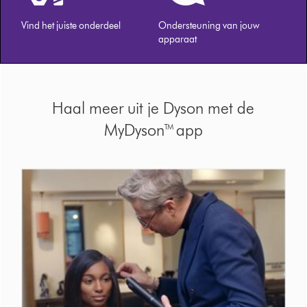
Vind het juiste onderdeel
Ondersteuning van jouw
apparaat
Haal meer uit je Dyson met de
MyDyson™ app