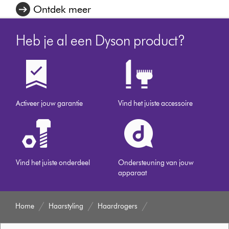
Ontdek meer
Heb je al een Dyson product?
Activeer jouw garantie
Vind het juiste accessoire
Vind het juiste onderdeel
Ondersteuning van jouw
apparaat
Home
Haarstyling
Haardrogers