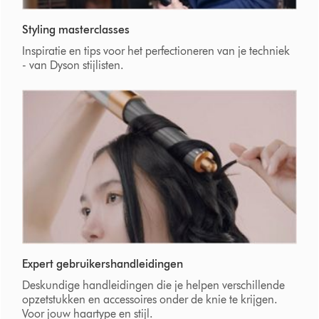
Styling masterclasses
Inspiratie en tips voor het perfectioneren van je techniek
- van Dyson stijlisten.
Expert gebruikershandleidingen
Deskundige handleidingen die je helpen verschillende
opzetstukken en accessoires onder de knie te krijgen.
Voor jouw haartype en stijl.