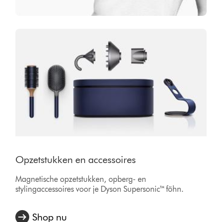
Opzetstukken en accessoires
Magnetische opzetstukken, opberg- en
stylingaccessoires voor je Dyson Supersonic™ föhn.
Shop nu