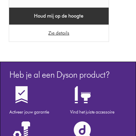
Houd mij op de hoogte
Zie details
Heb je al een Dyson product?
Activeer jouw garantie
Vind het juiste accessoire