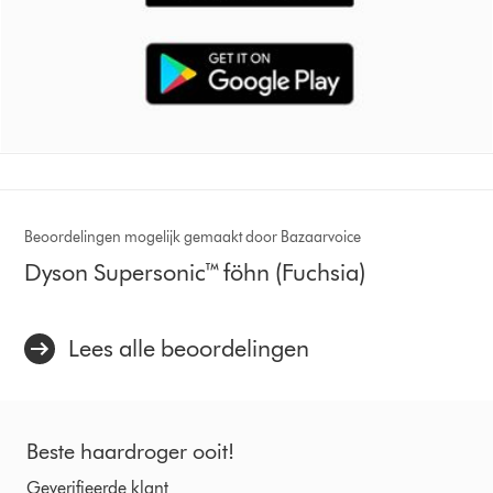
Beoordelingen mogelijk gemaakt door Bazaarvoice
Dyson Supersonic™ föhn (Fuchsia)
Lees alle beoordelingen
Beste haardroger ooit!
Geverifieerde klant