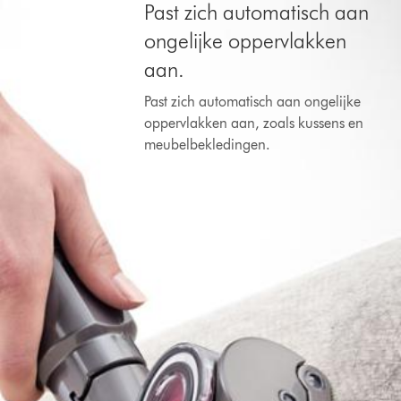
Past zich automatisch aan
ongelijke oppervlakken
aan.
Past zich automatisch aan ongelijke
oppervlakken aan, zoals kussens en
meubelbekledingen.