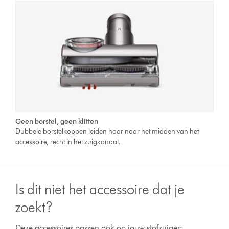
Geen borstel, geen klitten
Dubbele borstelkoppen leiden haar naar het midden van het
accessoire, recht in het zuigkanaal.
Is dit niet het accessoire dat je
zoekt?
Deze accessoires passen ook op jouw stofzuiger: