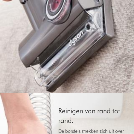
Reinigen van rand tot
rand.
De borstels strekken zich uit over