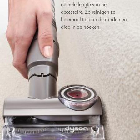
de hele lengte van het
accessoire. Zo reinigen ze
helemaal tot aan de randen en
diep in de hoeken.