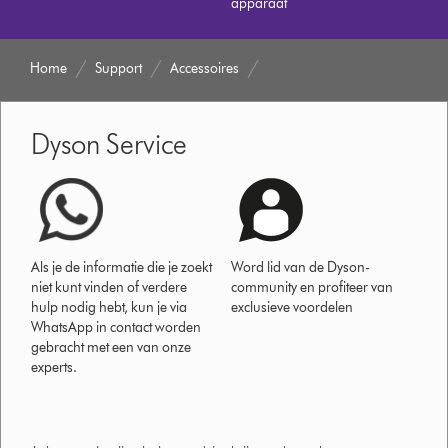
apparaat
Home
Support
Accessoires
Dyson Service
Als je de informatie die je zoekt
Word lid van de Dyson-
niet kunt vinden of verdere
community en profiteer van
hulp nodig hebt, kun je via
exclusieve voordelen
WhatsApp in contact worden
gebracht met een van onze
experts.