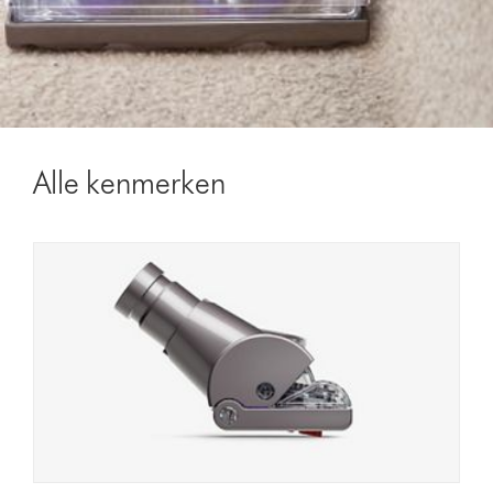
Alle kenmerken