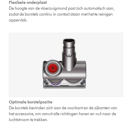
Flexibele onderplaat
De hoogte van de vloerzuigmond past zich automatisch aan,
zodat de borstels continu in contact staan met het te reinigen
oppervlak.
Optimale borstelpositie
De borstels bevinden zich aan de voorkant en de zijkanten van
het accessoire, om vanuit alle richtingen haren en vuil naar de
luchtstroom te trekken.