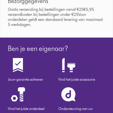
Bezorggegevens
Gratis verzending bij bestellingen vanaf €25€5,95
verzendkosten bij bestellingen onder €25Voor
onderdelen geldt een standaard levering van maximaal
5 werkdagen.
Ben je een eigenaar?
Jouw garantie activeren
Vind het juiste accessoire
Vind het juiste onderdeel
Ondersteuning van uw