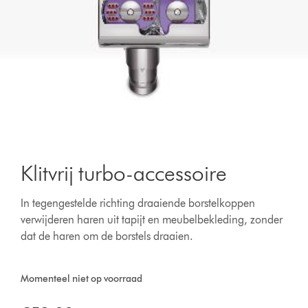
Klitvrij turbo-accessoire
In tegengestelde richting draaiende borstelkoppen
verwijderen haren uit tapijt en meubelbekleding, zonder
dat de haren om de borstels draaien.
Momenteel niet op voorraad