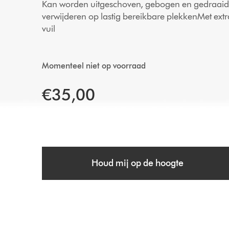
Kan worden uitgeschoven, gebogen en gedraaid 
verwijderen op lastig bereikbare plekkenMet extr
vuil
Momenteel niet op voorraad
€35,00
Houd mij op de hoogte