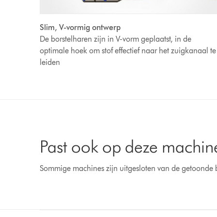
Slim, V-vormig ontwerp
De borstelharen zijn in V-vorm geplaatst, in de
optimale hoek om stof effectief naar het zuigkanaal te
leiden
Past ook op deze machin
Sommige machines zijn uitgesloten van de getoonde 