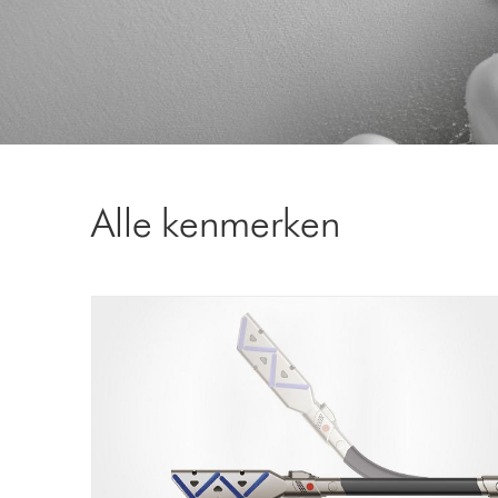
Alle kenmerken