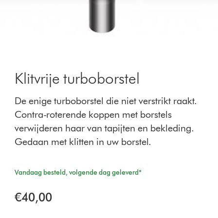
Klitvrije turboborstel
De enige turboborstel die niet verstrikt raakt.
Contra-roterende koppen met borstels
verwijderen haar van tapijten en bekleding.
Gedaan met klitten in uw borstel.
Vandaag besteld, volgende dag geleverd*
€40,00