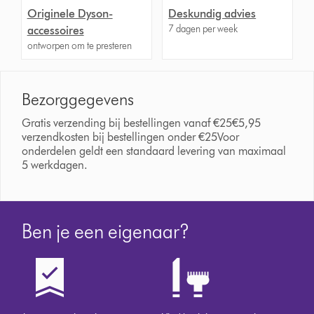
Originele Dyson-
Deskundig advies
7 dagen per week
accessoires
ontworpen om te presteren
Bezorggegevens
Gratis verzending bij bestellingen vanaf €25€5,95
verzendkosten bij bestellingen onder €25Voor
onderdelen geldt een standaard levering van maximaal
5 werkdagen.
Ben je een eigenaar?