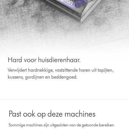
Hard voor huisdierenhaar.
Verwijdert hardnekkige, vastzittende haren uit tapijten,
kussens, gordijnen en beddengoed.
Past ook op deze machines
Sommige machines zijn uitgesloten van de getoonde bereiken