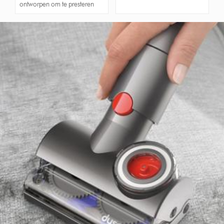
ontworpen om te presteren