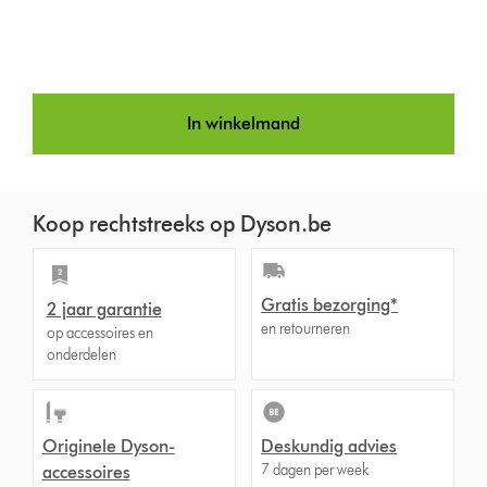
In winkelmand
Koop rechtstreeks op Dyson.be
Gratis bezorging*
2 jaar garantie
en retourneren
op accessoires en
onderdelen
Originele Dyson-
Deskundig advies
7 dagen per week
accessoires