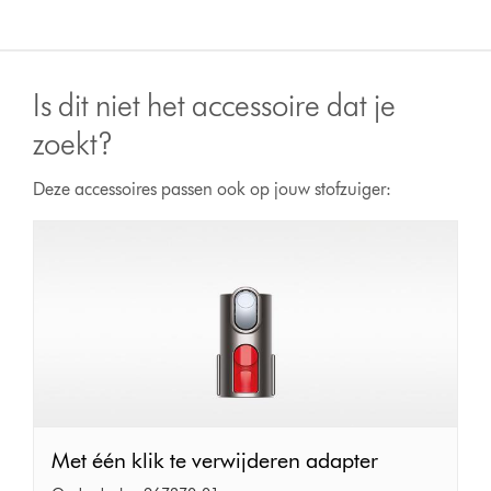
Is dit niet het accessoire dat je
zoekt?
Deze accessoires passen ook op jouw stofzuiger:
Met
Met één klik te verwijderen adapter