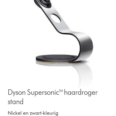
Dyson Supersonic™ haardroger
stand
Nickel en zwart-kleurig