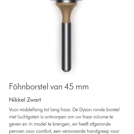
Föhnborstel van 45 mm
Nikkel Zwart
Voor middellang tot lang haar. De Dyson ronde borstel
met luchtgaten is ontworpen om uw haar volume te
geven en in model te brengen, en heeft afgeronde
pennen voor comfort, een verzwaarde handgreep voor