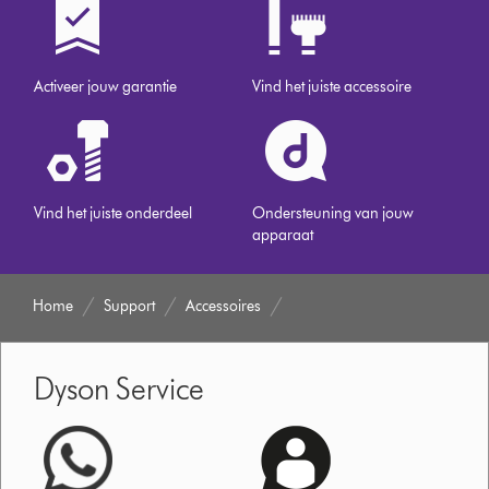
Activeer jouw garantie
Vind het juiste accessoire
Vind het juiste onderdeel
Ondersteuning van jouw
apparaat
Home
Support
Accessoires
Dyson Service