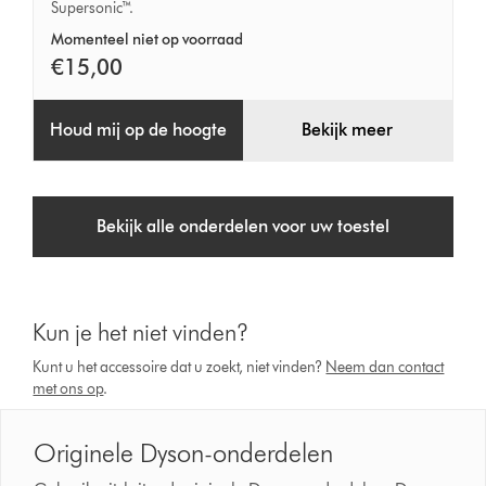
Supersonic™.
Momenteel niet op voorraad
€15,00
Houd mij op de hoogte
Bekijk meer
Bekijk alle onderdelen voor uw toestel
Kun je het niet vinden?
Kunt u het accessoire dat u zoekt, niet vinden?
Neem dan contact
met ons op
.
Originele Dyson-onderdelen