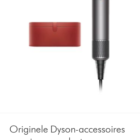
Originele Dyson-accessoires