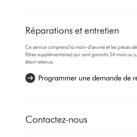
Réparations et entretien
Ce service comprend la main-d’œuvre et les pièces déta
filtres supplémentaires) qui sont garantis 24 mois ou j
étant retenue.
Programmer une demande de rép
Contactez-nous