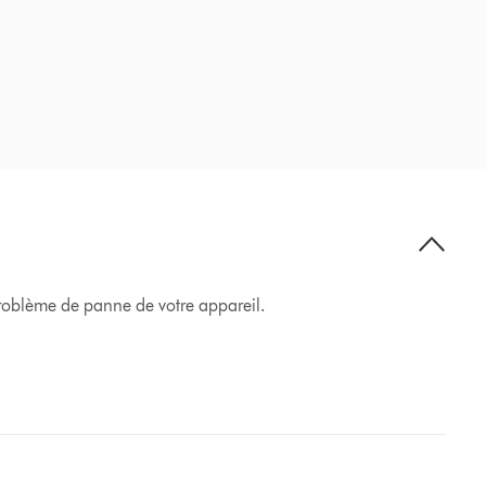
 problème de panne de votre appareil.