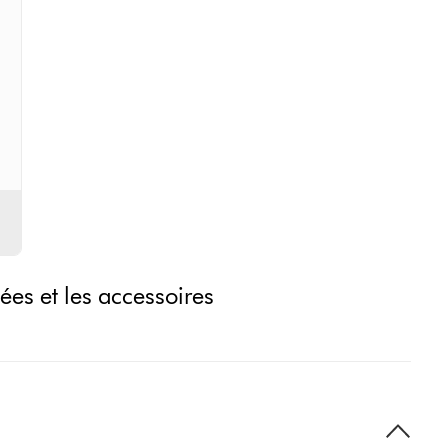
ées et les accessoires