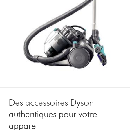
Des accessoires Dyson
authentiques pour votre
appareil