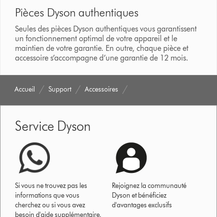
Pièces Dyson authentiques
Seules des pièces Dyson authentiques vous garantissent
un fonctionnement optimal de votre appareil et le
maintien de votre garantie. En outre, chaque pièce et
accessoire s’accompagne d’une garantie de 12 mois.
Accueil
Support
Accessoires
Service Dyson
Si vous ne trouvez pas les
Rejoignez la communauté
informations que vous
Dyson et bénéficiez
cherchez ou si vous avez
d'avantages exclusifs
besoin d'aide supplémentaire,