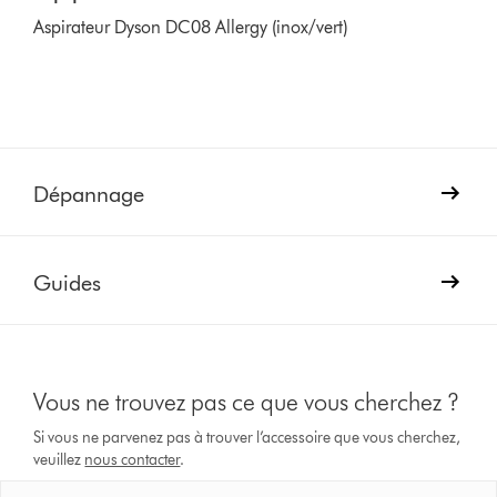
Aspirateur Dyson DC08 Allergy (inox/vert)
Dépannage
Guides
Vous ne trouvez pas ce que vous cherchez ?
Si vous ne parvenez pas à trouver l’accessoire que vous cherchez,
veuillez
nous contacter
.