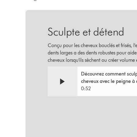
Sculpte et détend
Conçu pour les cheveux bouclés et frisés, 
dents larges a des dents robustes pour aide
cheveux lorsqu'ils sèchent ou créer volume 
Découvrez comment sculp
cheveux avec le peigne à 
0:52