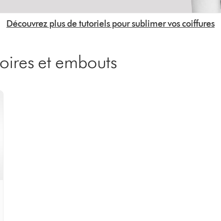
Découvrez plus de tutoriels pour sublimer vos coiffures
soires et embouts