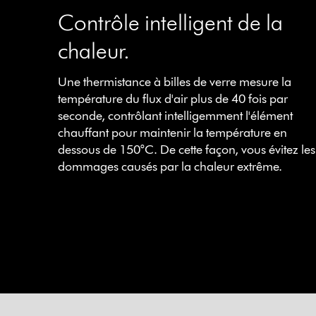
Contrôle intelligent de la
chaleur.
Une thermistance à billes de verre mesure la
température du flux d'air plus de 40 fois par
seconde, contrôlant intelligemment l'élément
chauffant pour maintenir la température en
dessous de 150°C. De cette façon, vous évitez les
dommages causés par la chaleur extrême.