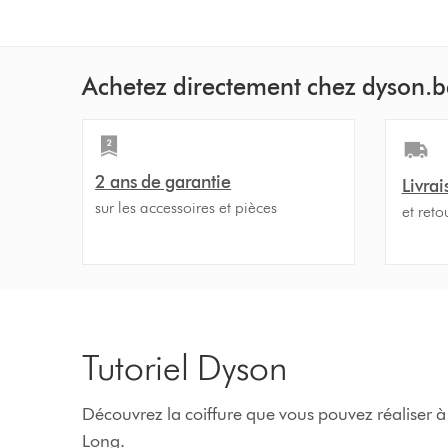
Achetez directement chez dyson.b
2 ans de garantie
Livrai
sur les accessoires et pièces
et reto
Tutoriel Dyson
Découvrez la coiffure que vous pouvez réaliser à
Long.