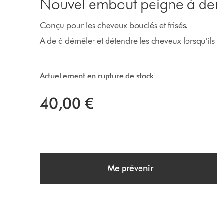
Nouvel embout peigne à den
Conçu pour les cheveux bouclés et frisés.
Aide à démêler et détendre les cheveux lorsqu'ils
Actuellement en rupture de stock
40,00 €
Me prévenir