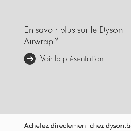
En savoir plus sur le Dyson
Airwrap™
Voir la présentation
Achetez directement chez dyson.b