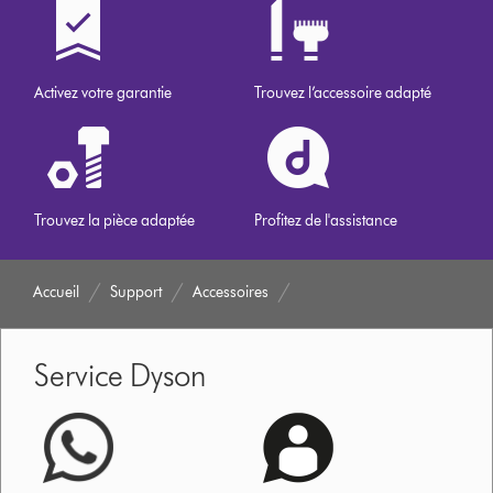
Activez votre garantie
Trouvez l’accessoire adapté
Trouvez la pièce adaptée
Profitez de l'assistance
Accueil
Support
Accessoires
Service Dyson