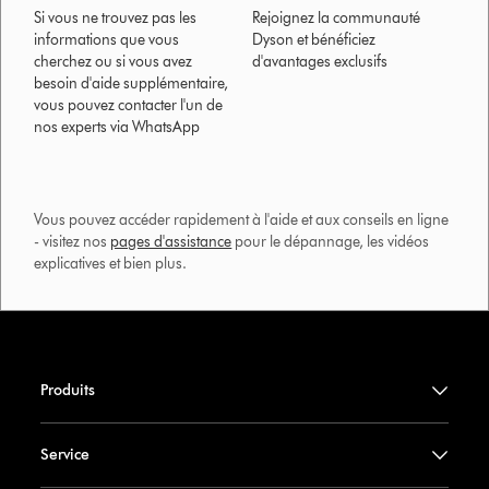
Si vous ne trouvez pas les
Rejoignez la communauté
informations que vous
Dyson et bénéficiez
cherchez ou si vous avez
d'avantages exclusifs
besoin d'aide supplémentaire,
vous pouvez contacter l'un de
nos experts via WhatsApp
Vous pouvez accéder rapidement à l'aide et aux conseils en ligne
- visitez nos
pages d'assistance
pour le dépannage, les vidéos
explicatives et bien plus.​
Produits
Service