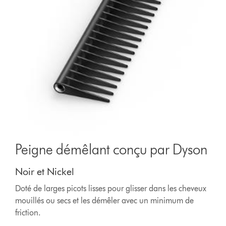
Peigne démêlant conçu par Dyson
Noir et Nickel
Doté de larges picots lisses pour glisser dans les cheveux
mouillés ou secs et les démêler avec un minimum de
friction.