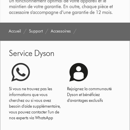
un fonctionnement optimal de votre appareil et le
maintien de votre garantie. En outre, chaque pièce et
accessoire s’accompagne d’une garantie de 12 mois.
Accueil
Support
Accessoires
Service Dyson
Si vous ne trouvez pas les
Rejoignez la communauté
informations que vous
Dyson et bénéficiez
cherchez ou si vous avez
d'avantages exclusifs
besoin d'aide supplémentaire,
vous pouvez contacter l'un de
nos experts via WhatsApp