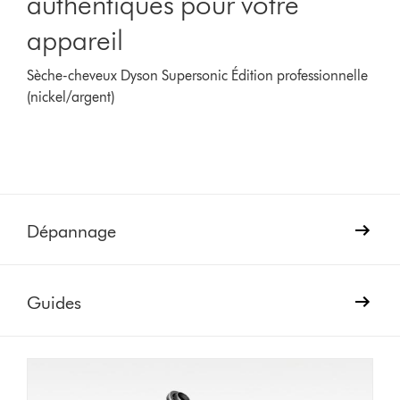
authentiques pour votre
appareil
Sèche-cheveux Dyson Supersonic Édition professionnelle
(nickel/argent)
Dépannage
Guides