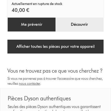
Actuellement en rupture de stock
40,00 €
Me prévenir
Découvrir
Afficher toutes les pièces pour votre appareil
Vous ne trouvez pas ce que vous cherchez ?
Si vous ne parvenez pas à trouver l’accessoire que vous cherchez,
veuillez
nous contacter
.
Pièces Dyson authentiques
Seules des pièces Dyson authentiques vous garantissent