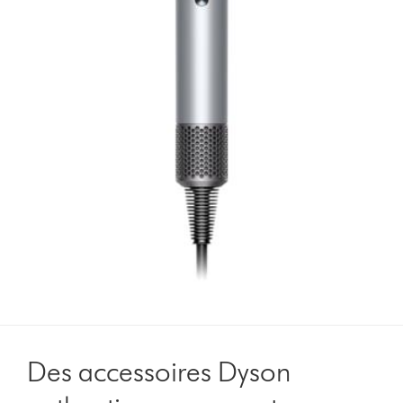
Des accessoires Dyson