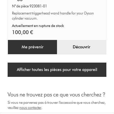
wand
N° de pièce 923081-01
handle
Replacement triggerhead wand handle for your Dyson
cylinder vacuum.
Actuellement en rupture de stock
100,00 €
Me prévenir
Découvrir
Afficher toutes les pièces pour votre appareil
Vous ne trouvez pas ce que vous cherchez ?
Si vous ne parvenez pas à trouver l’accessoire que vous cherchez,
veuillez
nous contacter
.