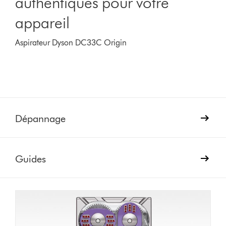
authentiques pour votre
appareil
Aspirateur Dyson DC33C Origin
Dépannage
Guides