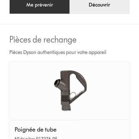
Me prévenir
Découvrir
Pièces de rechange
Pièces Dyson authentiques pour votre appareil
Poignée
Poignée de tube
de