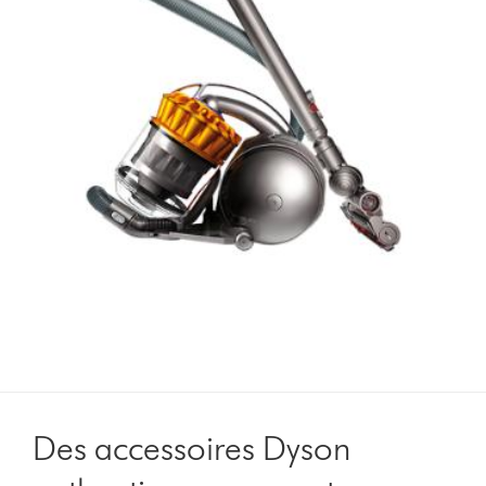
Des accessoires Dyson