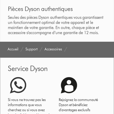
Pièces Dyson authentiques
Seules des pièces Dyson authentiques vous garantissent
un fonctionnement optimal de votre appareil et le
maintien de votre garantie. En outre, chaque pièce et
accessoire s’accompagne d’une garantie de 12 mois.
Accueil
Support
Accessoires
Service Dyson
Si vous ne trouvez pas les
Rejoignez la communauté
informations que vous
Dyson et bénéficiez
cherchez ou si vous avez
d'avantages exclusifs