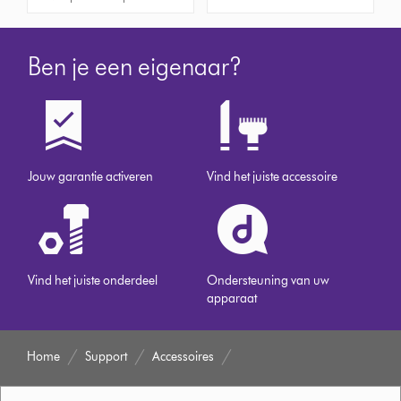
Ben je een eigenaar?
Jouw garantie activeren
Vind het juiste accessoire
Vind het juiste onderdeel
Ondersteuning van uw
apparaat
Home
Support
Accessoires