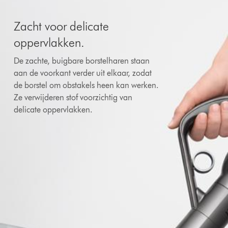
Zacht voor delicate
oppervlakken.
De zachte, buigbare borstelharen staan
aan de voorkant verder uit elkaar, zodat
de borstel om obstakels heen kan werken.
Ze verwijderen stof voorzichtig van
delicate oppervlakken.