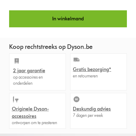
In winkelmand
Koop rechtstreeks op Dyson.be
Gratis bezorging*
2 jaar garantie
en retourneren
op accessoires en
onderdelen
Originele Dyson-
Deskundig advies
7 dagen per week
accessoires
ontworpen om te presteren