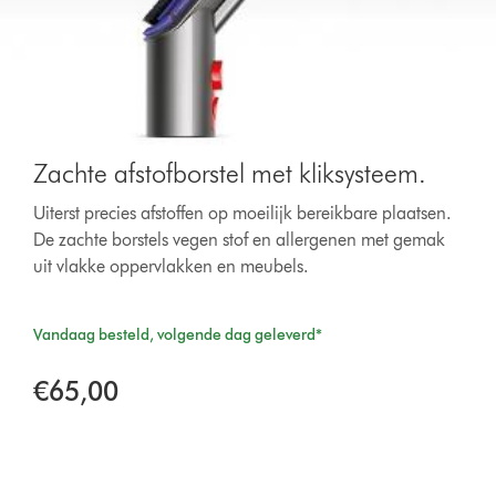
Zachte afstofborstel met kliksysteem.
Uiterst precies afstoffen op moeilijk bereikbare plaatsen.
De zachte borstels vegen stof en allergenen met gemak
uit vlakke oppervlakken en meubels.
Vandaag besteld, volgende dag geleverd*
€65,00