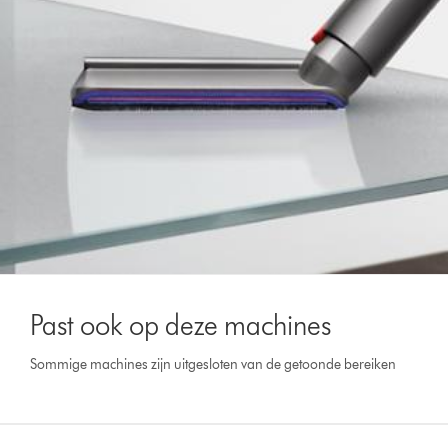
Past ook op deze machines
Sommige machines zijn uitgesloten van de getoonde bereiken