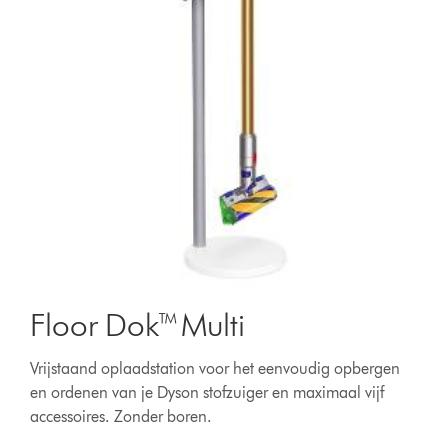
Floor Dok™ Multi
Vrijstaand oplaadstation voor het eenvoudig opbergen
en ordenen van je Dyson stofzuiger en maximaal vijf
accessoires. Zonder boren.