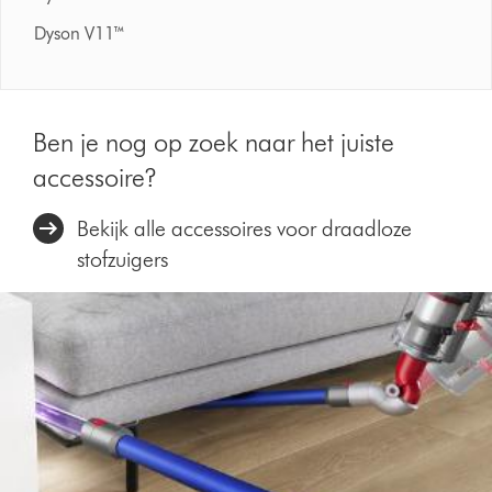
Dyson V11™
Ben je nog op zoek naar het juiste
accessoire?
Bekijk alle accessoires voor draadloze
stofzuigers