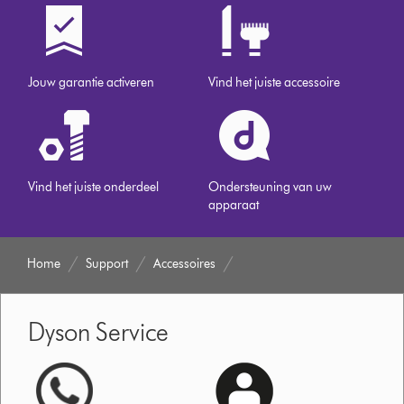
Jouw garantie activeren
Vind het juiste accessoire
Vind het juiste onderdeel
Ondersteuning van uw
apparaat
Home
Support
Accessoires
Dyson Service