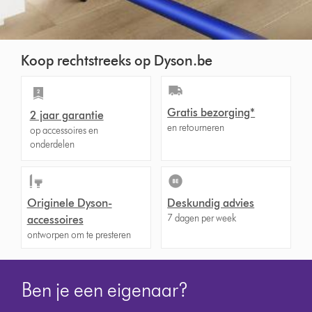
Koop rechtstreeks op Dyson.be
Gratis bezorging*
2 jaar garantie
en retourneren
op accessoires en
onderdelen
Originele Dyson-
Deskundig advies
7 dagen per week
accessoires
ontworpen om te presteren
Ben je een eigenaar?