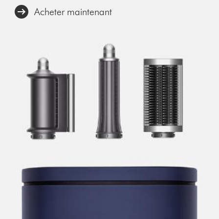
Acheter maintenant