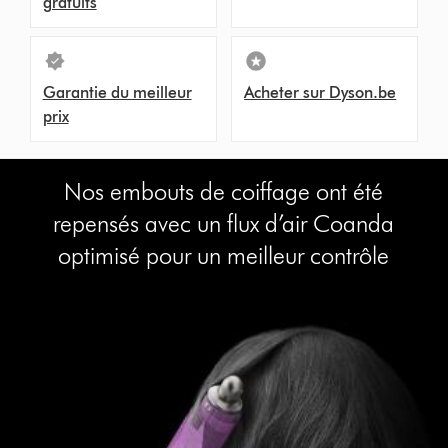
gratuits
Garantie du meilleur
Acheter sur Dyson.be
prix
Nos embouts de coiffage ont été
repensés avec un flux d’air Coanda
optimisé pour un meilleur contrôle