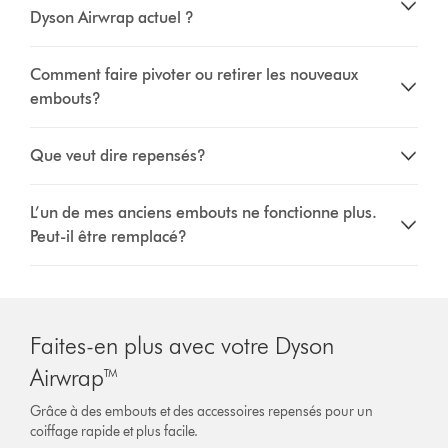
Dyson Airwrap actuel ?
Comment faire pivoter ou retirer les nouveaux
embouts?
Que veut dire repensés?
L’un de mes anciens embouts ne fonctionne plus.
Peut-il être remplacé?
Faites-en plus avec votre Dyson
Airwrap™
Grâce à des embouts et des accessoires repensés pour un
coiffage rapide et plus facile.