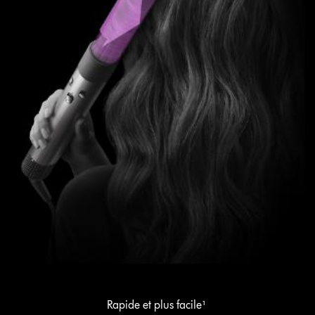
Rapide et plus facile¹