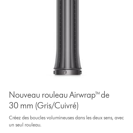
Nouveau rouleau Airwrap™ de
30 mm (Gris/Cuivré)
Créez des boucles volumineuses dans les deux sens, avec
un seul rouleau.