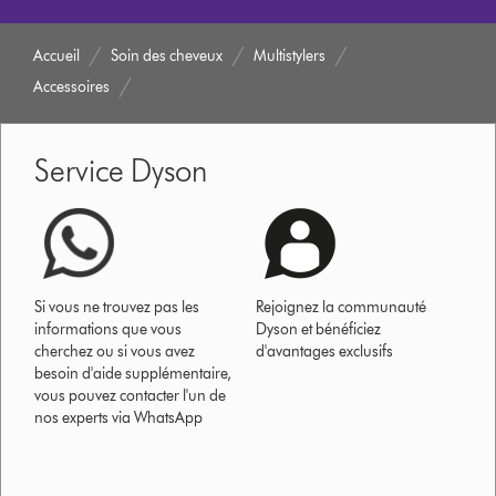
Accueil
Soin des cheveux
Multistylers
Accessoires
Service Dyson
Si vous ne trouvez pas les
Rejoignez la communauté
informations que vous
Dyson et bénéficiez
cherchez ou si vous avez
d'avantages exclusifs
besoin d'aide supplémentaire,
vous pouvez contacter l'un de
nos experts via WhatsApp