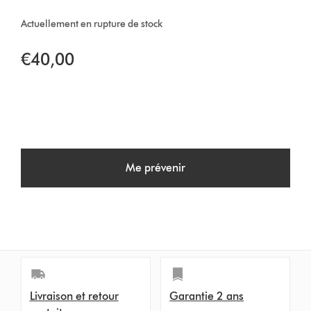
Actuellement en rupture de stock
€40,00
Me prévenir
Livraison et retour
Garantie 2 ans