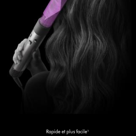
Rapide et plus facile¹