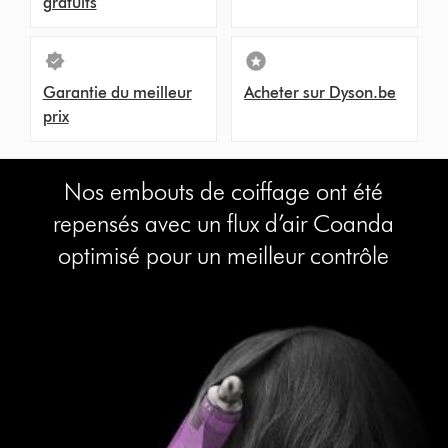
gratuits
Garantie du meilleur
Acheter sur Dyson.be
prix
Nos embouts de coiffage ont été
repensés avec un flux d’air Coanda
optimisé pour un meilleur contrôle