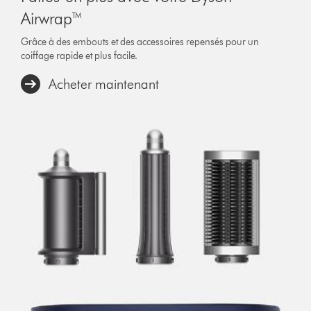
Airwrap™
Grâce à des embouts et des accessoires repensés pour un
coiffage rapide et plus facile.
Acheter maintenant