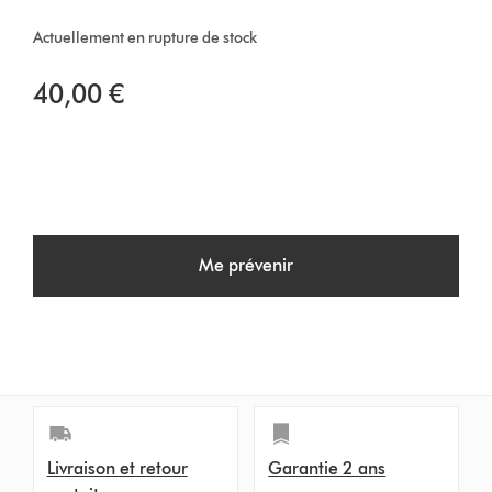
Actuellement en rupture de stock
40,00 €
Me prévenir
Livraison et retour
Garantie 2 ans