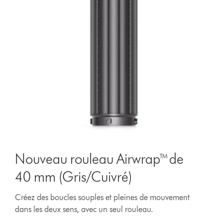
Nouveau rouleau Airwrap™ de
40 mm (Gris/Cuivré)
Créez des boucles souples et pleines de mouvement
dans les deux sens, avec un seul rouleau.