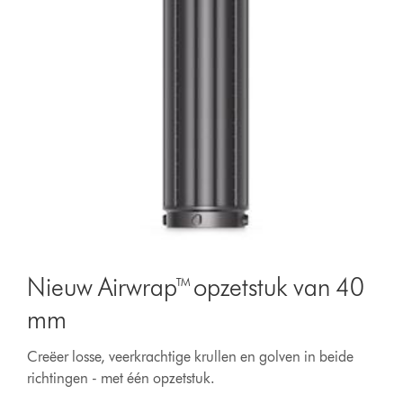
Nieuw Airwrap™ opzetstuk van 40
mm
Creëer losse, veerkrachtige krullen en golven in beide
richtingen - met één opzetstuk.