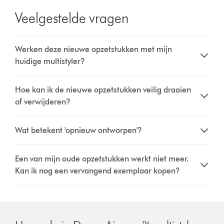
Transcript
Veelgestelde vragen
Werken deze nieuwe opzetstukken met mijn
huidige multistyler?
Hoe kan ik de nieuwe opzetstukken veilig draaien
of verwijderen?
Wat betekent 'opnieuw ontworpen'?
Een van mijn oude opzetstukken werkt niet meer.
Kan ik nog een vervangend exemplaar kopen?