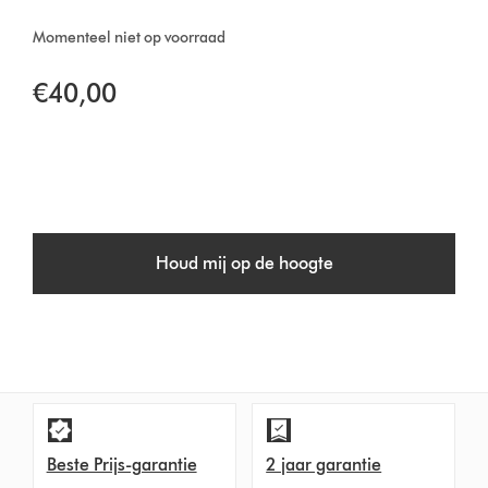
Momenteel niet op voorraad
€40,00
Houd mij op de hoogte
Beste Prijs-garantie
2 jaar garantie