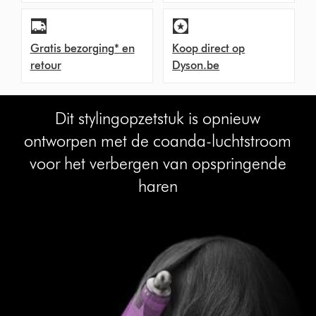
Gratis bezorging* en
Koop direct op
retour
Dyson.be
Dit stylingopzetstuk is opnieuw
ontworpen met de coanda-luchtstroom
voor het verbergen van opspringende
haren