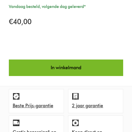
Vandaag besteld, volgende dag geleverd*
€40,00
In winkelmand
Beste Prijs-garantie
2 jaar garantie