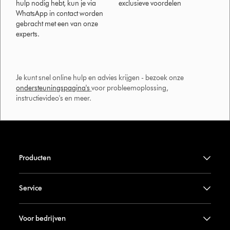
hulp nodig hebt, kun je via
exclusieve voordelen
WhatsApp in contact worden
gebracht met een van onze
experts.
Je kunt snel online hulp en advies krijgen - bezoek onze
ondersteuningspagina's
voor probleemoplossing,
instructievideo's en meer.
Producten
Service
Voor bedrijven