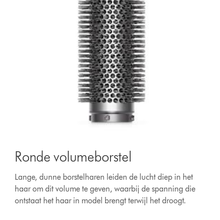
Ronde volumeborstel
Lange, dunne borstelharen leiden de lucht diep in het
haar om dit volume te geven, waarbij de spanning die
ontstaat het haar in model brengt terwijl het droogt.