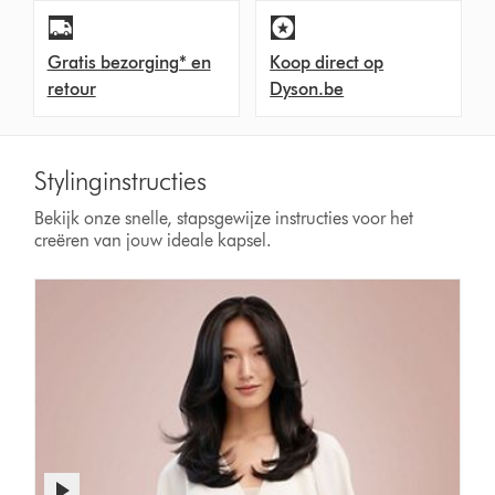
Gratis bezorging* en
Koop direct op
retour
Dyson.be
Stylinginstructies
Bekijk onze snelle, stapsgewijze instructies voor het
creëren van jouw ideale kapsel.
Videotranscript