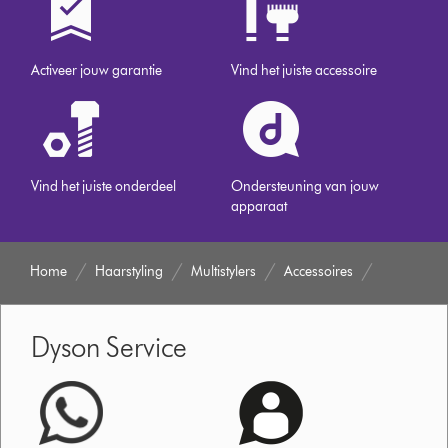
Activeer jouw garantie
Vind het juiste accessoire
Vind het juiste onderdeel
Ondersteuning van jouw
apparaat
Home
Haarstyling
Multistylers
Accessoires
Dyson Service