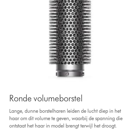
Ronde volumeborstel
Lange, dunne borstelharen leiden de lucht diep in het
haar om dit volume te geven, waarbij de spanning die
ontstaat het haar in model brengt terwijl het droogt.