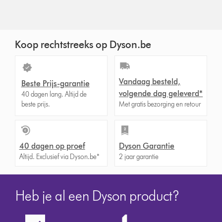
Koop rechtstreeks op Dyson.be
Vandaag besteld,
Beste Prijs-garantie
volgende dag geleverd*
40 dagen lang. Altijd de
beste prijs.
Met gratis bezorging en retour
40 dagen op proef
Dyson Garantie
Altijd. Exclusief via Dyson.be*
2 jaar garantie
Heb je al een Dyson product?