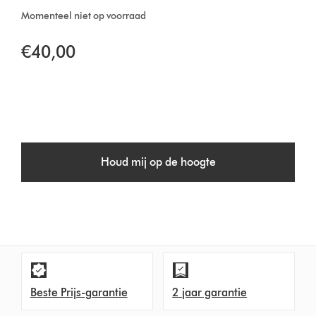
Momenteel niet op voorraad
€40,00
Houd mij op de hoogte
Beste Prijs-garantie
2 jaar garantie