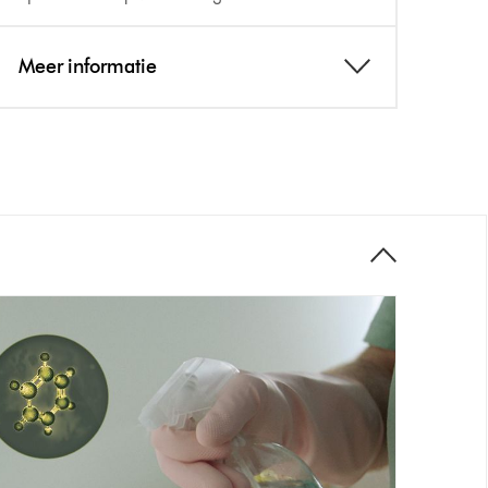
Meer informatie