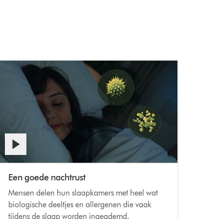
Een goede nachtrust
Mensen delen hun slaapkamers met heel wat
biologische deeltjes en allergenen die vaak
tijdens de slaap worden ingeademd.