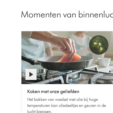
Momenten van binnenluch
Koken met onze geliefden
Het bakken van voedsel met olie bij hoge
temperaturen kan oliedeeltjes en geuren in de
lucht brengen.