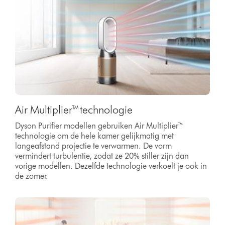
Air Multiplier™ technologie
Dyson Purifier modellen gebruiken Air Multiplier™
technologie om de hele kamer gelijkmatig met
langeafstand projectie te verwarmen. De vorm
vermindert turbulentie, zodat ze 20% stiller zijn dan
vorige modellen. Dezelfde technologie verkoelt je ook in
de zomer.