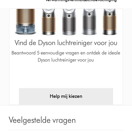
Vind de Dyson luchtreiniger voor jou
Beantwoord 5 eenvoudige vragen en ontdek de ideale
Dyson luchtreiniger voor jou
Help mij kiezen
Veelgestelde vragen