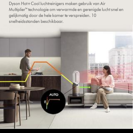
Dyson Hot+Cool luchtreinigers maken gebruik van Air
Multiplier™ technologie om verwarmde en gerenigde lucht snel en
gelijkmatig door de hele kamer te verspreiden. 10
snelheidsstanden beschikbaar.