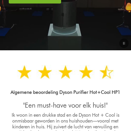
Algemene beoordeling Dyson Purifier Hot+Cool HP1
"Een must-have voor elk huis!"
Ik woon in een drukke stad en de Dyson Hot + Cool is
onmisbaar geworden in ons huishouden—vooral met
kinderen in huis. Hij zuivert de lucht van vervuiling en