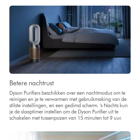
Betere nachtrust
Dyson Purifiers beschikken over een nachtmodus om te
reinigen en je te verwarmen met gebruikmaking van de
stilste instellingen, en een gedimd scherm. 's Nachts kun
je de slaaptimer instellen om de Dyson Purifier uit te
schakelen met tussenpozen van 15 minuten tot 9 uur.