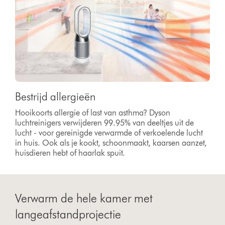
Bestrijd allergieën
Hooikoorts allergie of last van asthma? Dyson
luchtreinigers verwijderen 99.95% van deeltjes uit de
lucht - voor gereinigde verwarmde of verkoelende lucht
in huis. Ook als je kookt, schoonmaakt, kaarsen aanzet,
huisdieren hebt of haarlak spuit.
Verwarm de hele kamer met
langeafstandprojectie