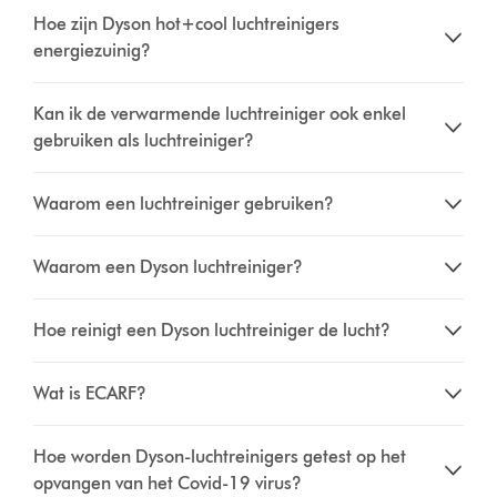
Hoe zijn Dyson hot+cool luchtreinigers
energiezuinig?
Kan ik de verwarmende luchtreiniger ook enkel
gebruiken als luchtreiniger?
Waarom een luchtreiniger gebruiken?
Waarom een Dyson luchtreiniger?
Hoe reinigt een Dyson luchtreiniger de lucht?
Wat is ECARF?
Hoe worden Dyson-luchtreinigers getest op het
opvangen van het Covid-19 virus?