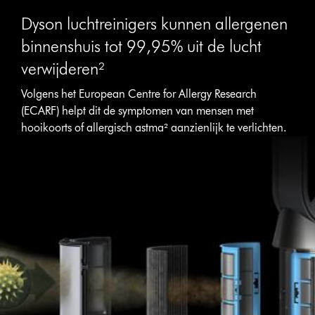
Dyson luchtreinigers kunnen allergenen
binnenshuis tot 99,95% uit de lucht
verwijderen²
Volgens het European Centre for Allergy Research
(ECARF) helpt dit de symptomen van mensen met
hooikoorts of allergisch astma² aanzienlijk te verlichten.