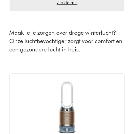
Zie details
Maak je je zorgen over droge winterlucht?
Onze luchtbevochtiger zorgt voor comfort en
een gezondere lucht in huis: