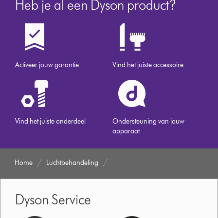
Heb je al een Dyson product?
Activeer jouw garantie
Vind het juiste accessoire
Vind het juiste onderdeel
Ondersteuning van jouw
apparaat
Home
Luchtbehandeling
Dyson Service