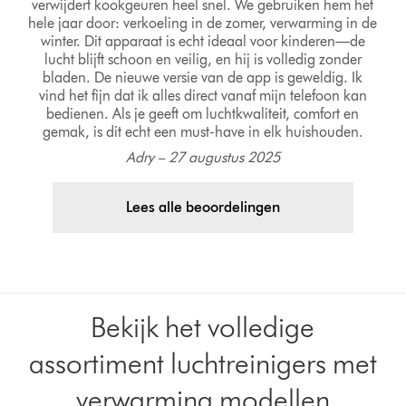
verwijdert kookgeuren heel snel. We gebruiken hem het
hele jaar door: verkoeling in de zomer, verwarming in de
winter. Dit apparaat is echt ideaal voor kinderen—de
lucht blijft schoon en veilig, en hij is volledig zonder
bladen. De nieuwe versie van de app is geweldig. Ik
vind het fijn dat ik alles direct vanaf mijn telefoon kan
bedienen. Als je geeft om luchtkwaliteit, comfort en
gemak, is dit echt een must-have in elk huishouden.
Adry – 27 augustus 2025
Lees alle beoordelingen
Bekijk het volledige
assortiment luchtreinigers met
verwarming modellen