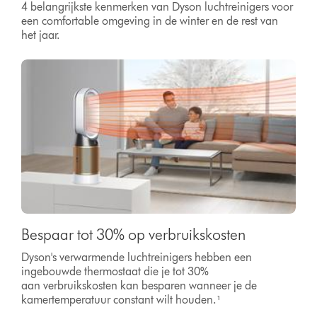
4 belangrijkste kenmerken van Dyson luchtreinigers voor
een comfortable omgeving in de winter en de rest van
het jaar.
Bespaar tot 30% op verbruikskosten
Dyson's verwarmende luchtreinigers hebben een
ingebouwde thermostaat die je tot 30%
aan verbruikskosten kan besparen wanneer je de
kamertemperatuur constant wilt houden.¹